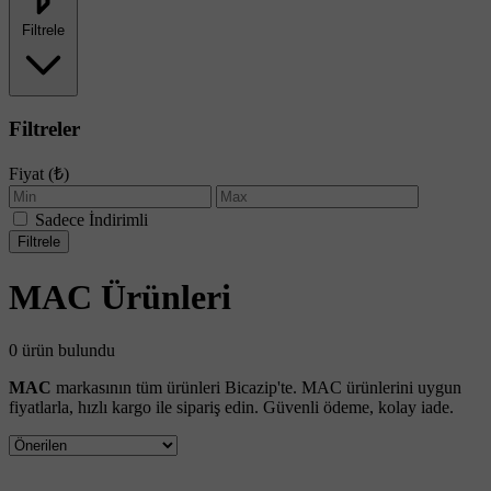
Filtrele
Filtreler
Fiyat (₺)
Sadece İndirimli
Filtrele
MAC Ürünleri
0 ürün bulundu
MAC
markasının tüm ürünleri Bicazip'te. MAC ürünlerini uygun
fiyatlarla, hızlı kargo ile sipariş edin. Güvenli ödeme, kolay iade.