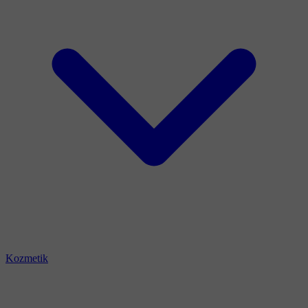
Kozmetik