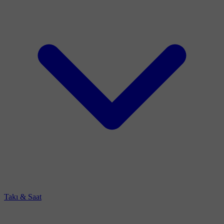
Takı & Saat