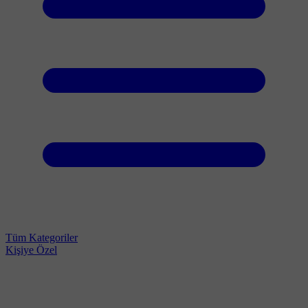
Tüm Kategoriler
Kişiye Özel