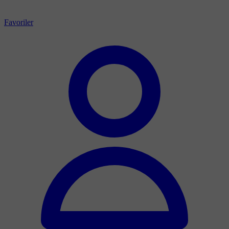
Favoriler