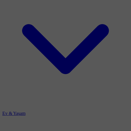
Ev & Yaşam