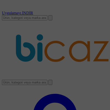
Uygulamayı
İNDİR