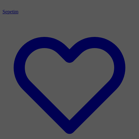
Sepetim