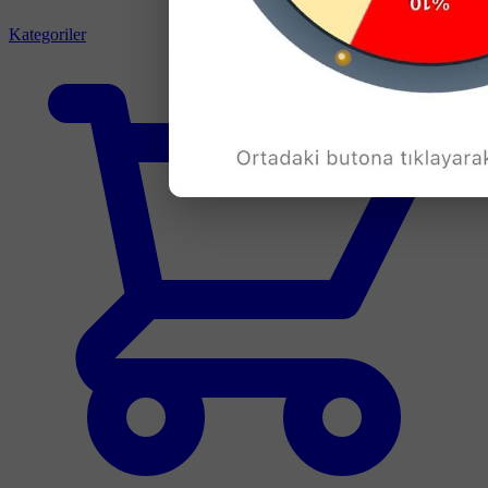
Kategoriler