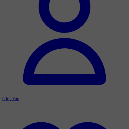
Giriş Yap