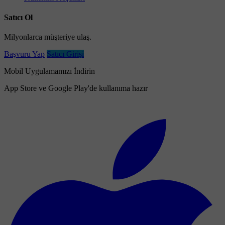
Satıcı Ol
Milyonlarca müşteriye ulaş.
Başvuru Yap
Satıcı Girişi
Mobil Uygulamamızı İndirin
App Store ve Google Play'de kullanıma hazır