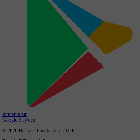
İndirebilirsin
Google Play'den
© 2026 Bicazip. Tüm hakları saklıdır.