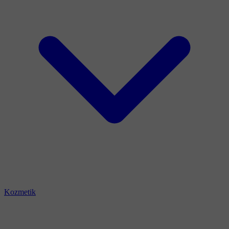
Kozmetik