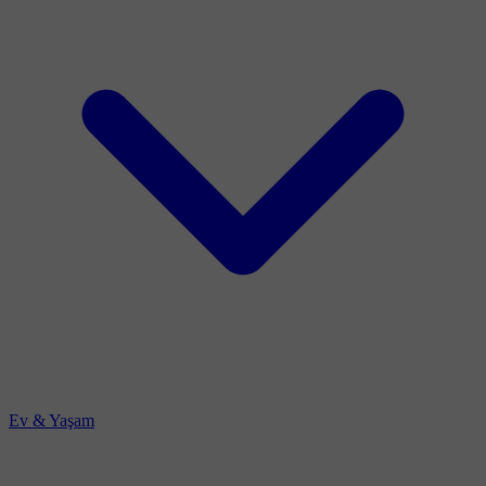
Ev & Yaşam