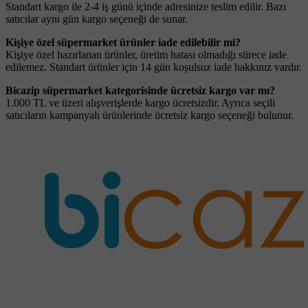
Standart kargo ile 2-4 iş günü içinde adresinize teslim edilir. Bazı
satıcılar aynı gün kargo seçeneği de sunar.
Kişiye özel süpermarket ürünler iade edilebilir mi?
Kişiye özel hazırlanan ürünler, üretim hatası olmadığı sürece iade
edilemez. Standart ürünler için 14 gün koşulsuz iade hakkınız vardır.
Bicazip süpermarket kategorisinde ücretsiz kargo var mı?
1.000 TL ve üzeri alışverişlerde kargo ücretsizdir. Ayrıca seçili
satıcıların kampanyalı ürünlerinde ücretsiz kargo seçeneği bulunur.