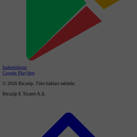
İndirebilirsin
Google Play'den
© 2026 Bicazip. Tüm hakları saklıdır.
Bicazip E Ticaret A.Ş.