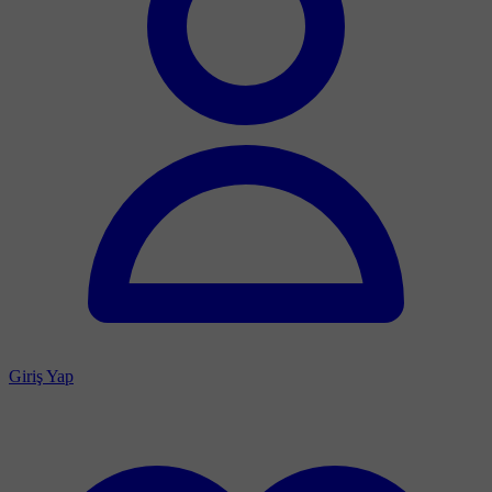
Giriş Yap