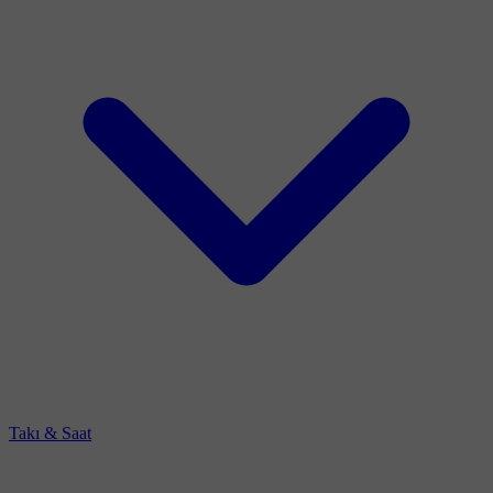
Takı & Saat