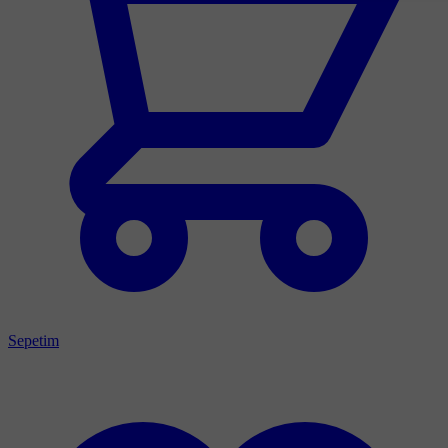
Sepetim