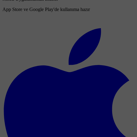
App Store ve Google Play'de kullanıma hazır