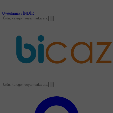
Uygulamayı
İNDİR