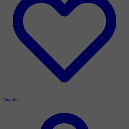
Favoriler