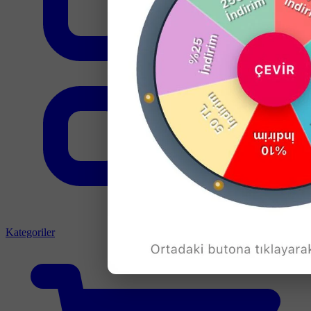
Kategoriler