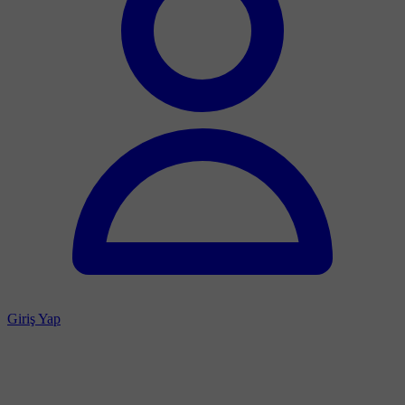
Giriş Yap