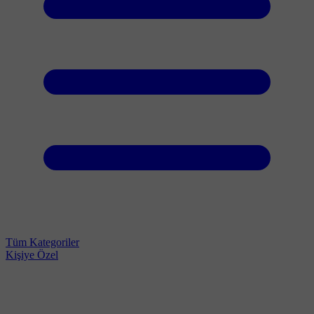
Tüm Kategoriler
Kişiye Özel