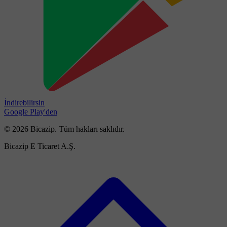
İndirebilirsin
Google Play'den
© 2026 Bicazip. Tüm hakları saklıdır.
Bicazip E Ticaret A.Ş.