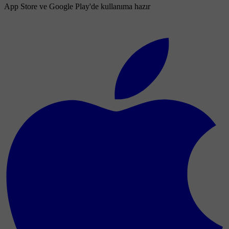
App Store ve Google Play'de kullanıma hazır