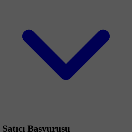
Satıcı Başvurusu