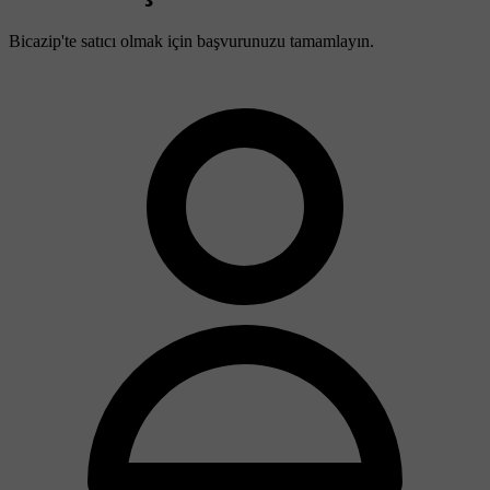
Bicazip'te satıcı olmak için başvurunuzu tamamlayın.