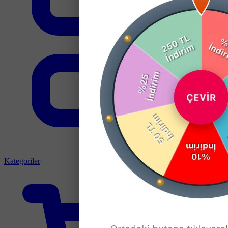
Kategoriler