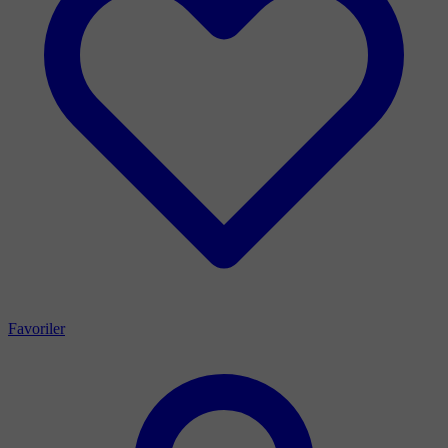
Favoriler