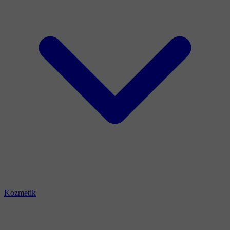
Kozmetik