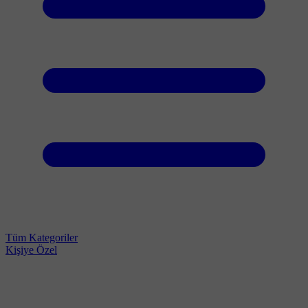
Tüm Kategoriler
Kişiye Özel