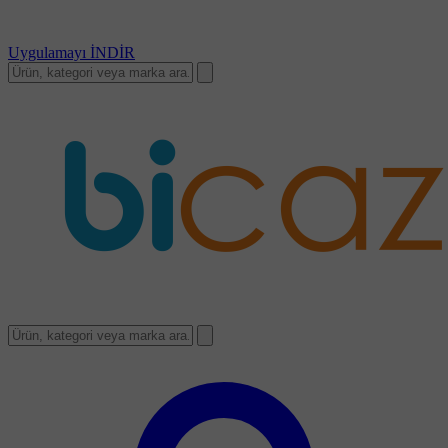
Uygulamayı
İNDİR