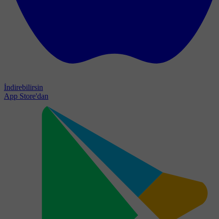
İndirebilirsin
App Store'dan