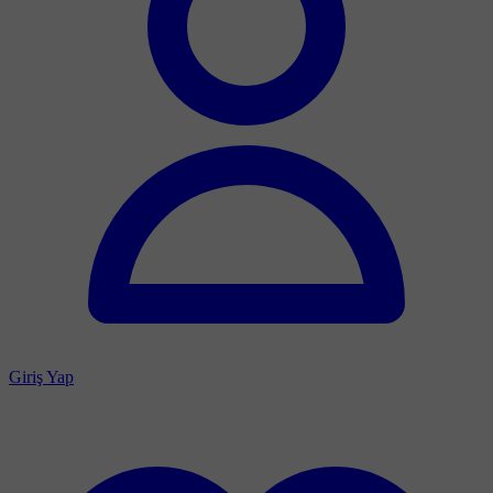
Giriş Yap