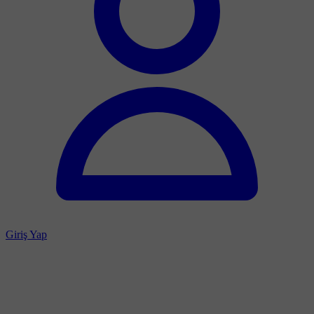
Giriş Yap