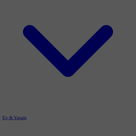
Ev & Yaşam