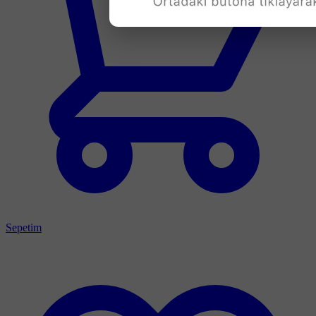
Sepetim