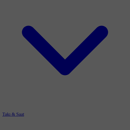
Takı & Saat