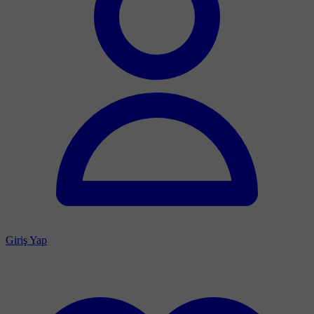
Giriş Yap