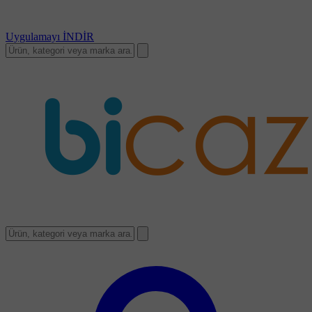
Uygulamayı
İNDİR