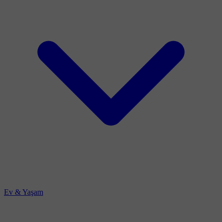
Ev & Yaşam