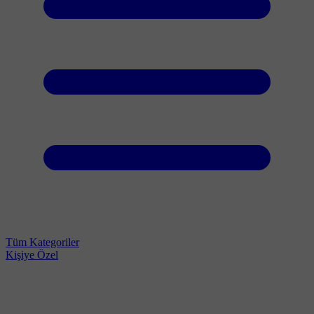
Tüm Kategoriler
Kişiye Özel