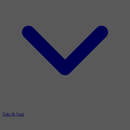
Takı & Saat