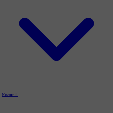
Kozmetik