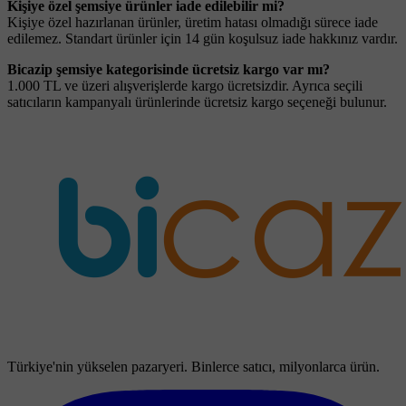
Kişiye özel şemsiye ürünler iade edilebilir mi?
Kişiye özel hazırlanan ürünler, üretim hatası olmadığı sürece iade
edilemez. Standart ürünler için 14 gün koşulsuz iade hakkınız vardır.
Bicazip şemsiye kategorisinde ücretsiz kargo var mı?
1.000 TL ve üzeri alışverişlerde kargo ücretsizdir. Ayrıca seçili
satıcıların kampanyalı ürünlerinde ücretsiz kargo seçeneği bulunur.
Türkiye'nin yükselen pazaryeri. Binlerce satıcı, milyonlarca ürün.