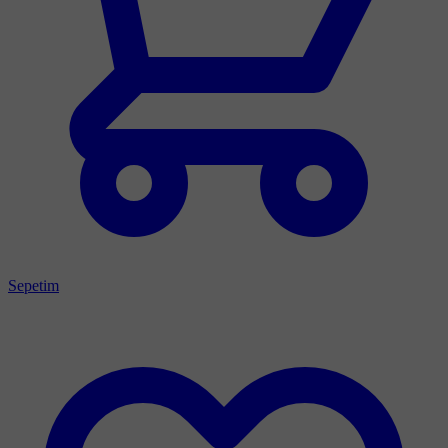
Sepetim