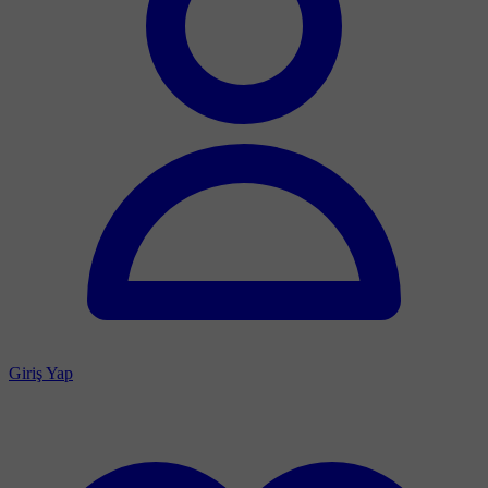
Giriş Yap