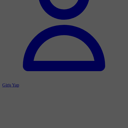
Giriş Yap