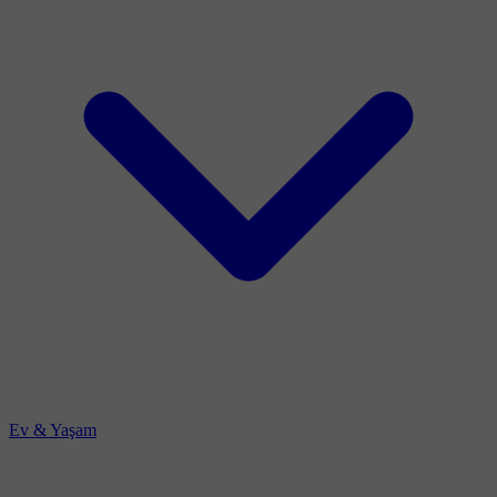
Ev & Yaşam