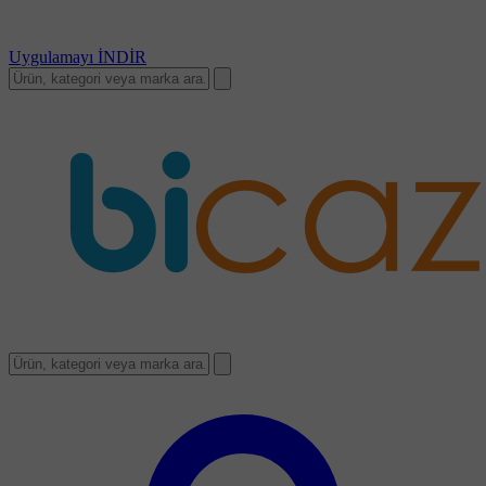
Uygulamayı
İNDİR