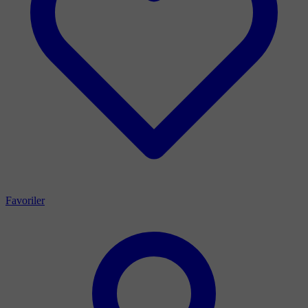
Favoriler