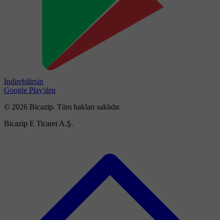
İndirebilirsin
Google Play'den
© 2026 Bicazip. Tüm hakları saklıdır.
Bicazip E Ticaret A.Ş.