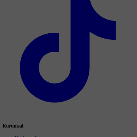
Kurumsal