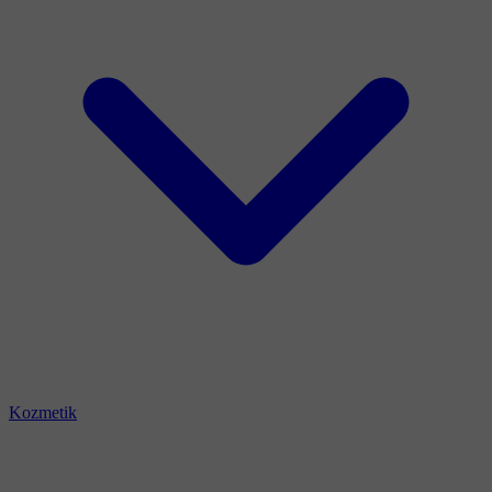
Kozmetik