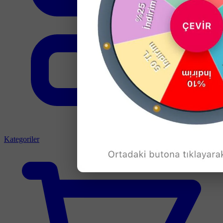
Kategoriler