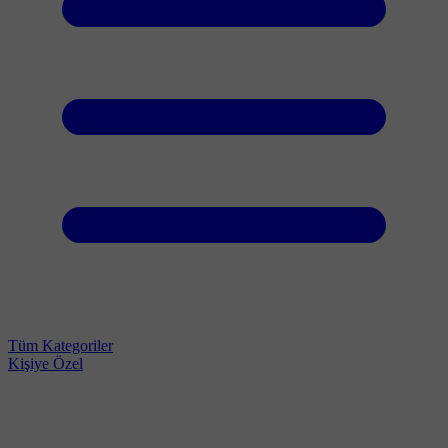
Tüm Kategoriler
Kişiye Özel