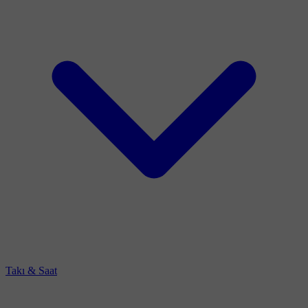
Takı & Saat