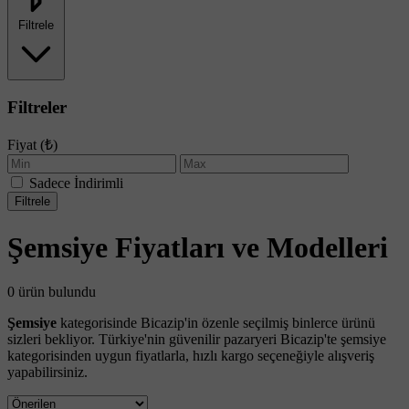
Filtrele
Filtreler
Fiyat (₺)
Sadece İndirimli
Filtrele
Şemsiye Fiyatları ve Modelleri
0 ürün bulundu
Şemsiye
kategorisinde Bicazip'in özenle seçilmiş binlerce ürünü
sizleri bekliyor. Türkiye'nin güvenilir pazaryeri Bicazip'te şemsiye
kategorisinden uygun fiyatlarla, hızlı kargo seçeneğiyle alışveriş
yapabilirsiniz.