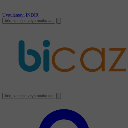
Uygulamayı
İNDİR