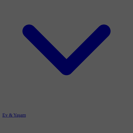
Ev & Yaşam