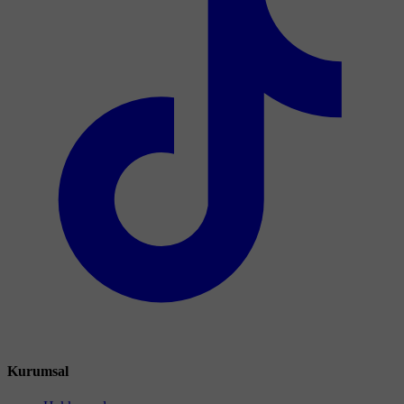
Kurumsal