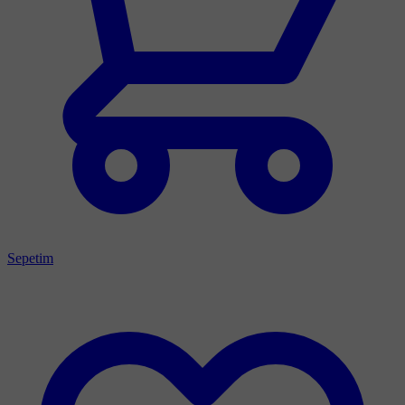
Sepetim