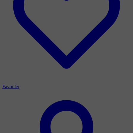
Favoriler