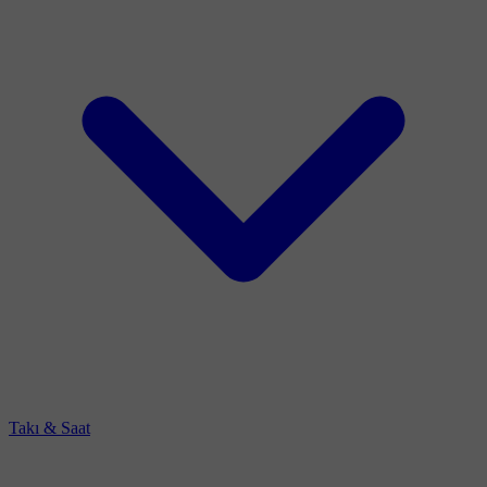
Takı & Saat