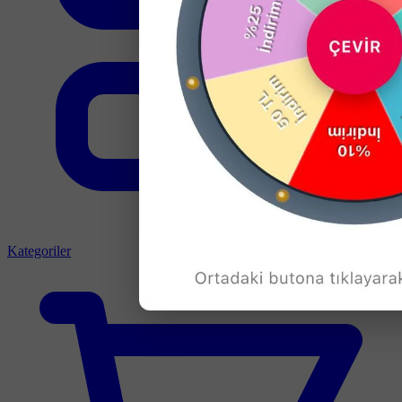
Kategoriler