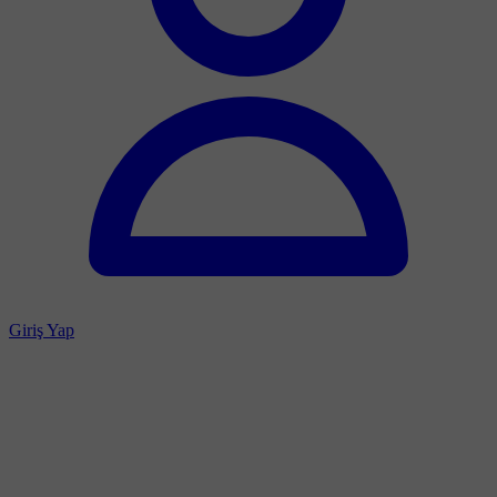
Giriş Yap