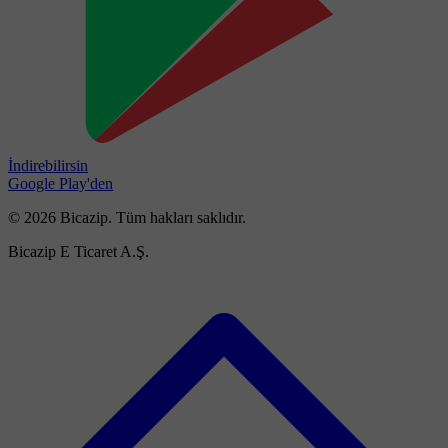
İndirebilirsin
Google Play'den
© 2026 Bicazip. Tüm hakları saklıdır.
Bicazip E Ticaret A.Ş.