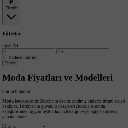
Filtrele
Filtreler
Fiyat (₺)
Sadece İndirimli
Filtrele
Moda Fiyatları ve Modelleri
0 ürün bulundu
Moda
kategorisinde Bicazip'in özenle seçilmiş binlerce ürünü sizleri
bekliyor. Türkiye'nin güvenilir pazaryeri Bicazip'te moda
kategorisinden uygun fiyatlarla, hızlı kargo seçeneğiyle alışveriş
yapabilirsiniz.