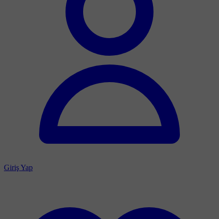
Giriş Yap