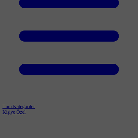
Tüm Kategoriler
Kişiye Özel