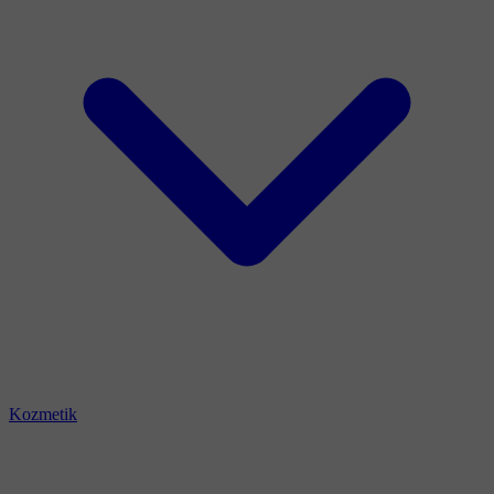
Kozmetik