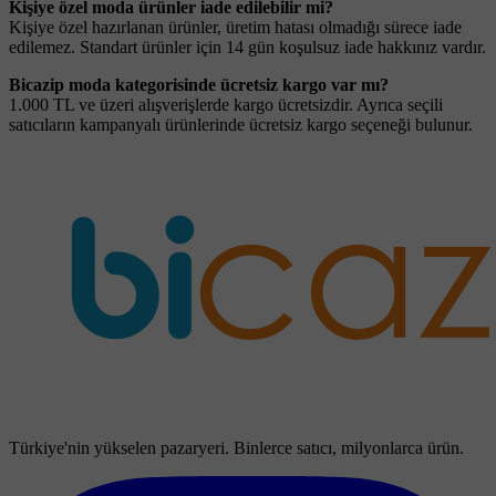
Kişiye özel moda ürünler iade edilebilir mi?
Kişiye özel hazırlanan ürünler, üretim hatası olmadığı sürece iade
edilemez. Standart ürünler için 14 gün koşulsuz iade hakkınız vardır.
Bicazip moda kategorisinde ücretsiz kargo var mı?
1.000 TL ve üzeri alışverişlerde kargo ücretsizdir. Ayrıca seçili
satıcıların kampanyalı ürünlerinde ücretsiz kargo seçeneği bulunur.
Türkiye'nin yükselen pazaryeri. Binlerce satıcı, milyonlarca ürün.