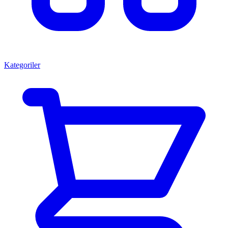
Kategoriler