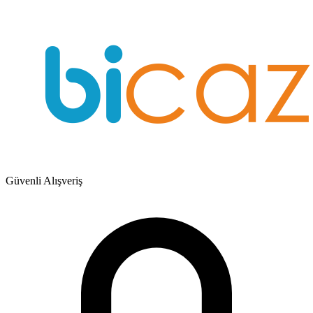
Güvenli Alışveriş