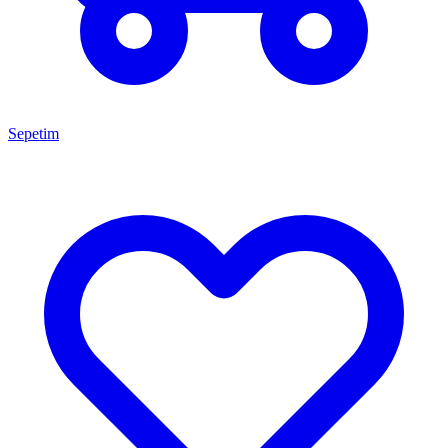
Sepetim