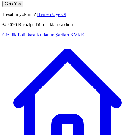
Giriş Yap
Hesabın yok mu?
Hemen Üye Ol
© 2026 Bicazip. Tüm hakları saklıdır.
Gizlilik Politikası
Kullanım Şartları
KVKK