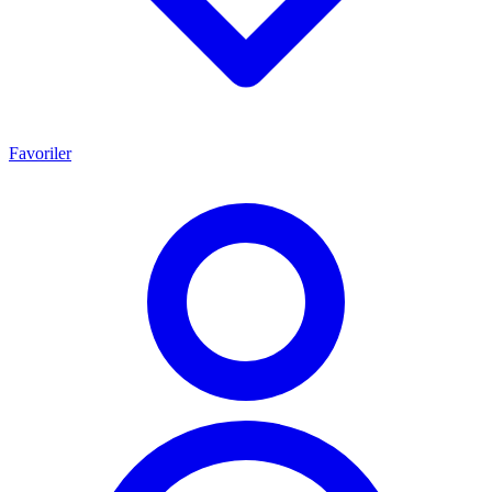
Favoriler