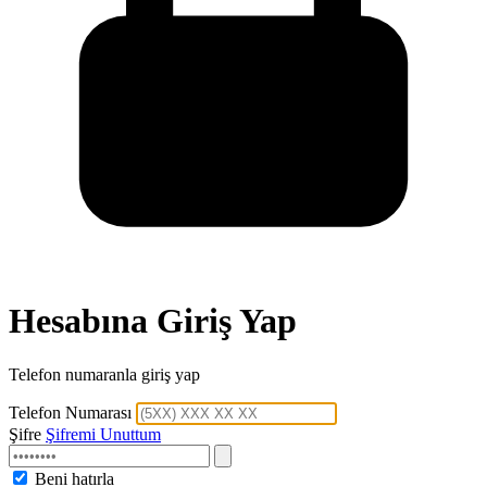
Hesabına Giriş Yap
Telefon numaranla giriş yap
Telefon Numarası
Şifre
Şifremi Unuttum
Beni hatırla