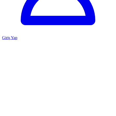
Giriş Yap