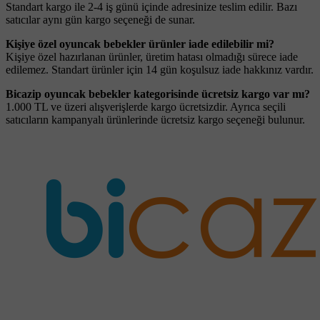
Standart kargo ile 2-4 iş günü içinde adresinize teslim edilir. Bazı
satıcılar aynı gün kargo seçeneği de sunar.
Kişiye özel oyuncak bebekler ürünler iade edilebilir mi?
Kişiye özel hazırlanan ürünler, üretim hatası olmadığı sürece iade
edilemez. Standart ürünler için 14 gün koşulsuz iade hakkınız vardır.
Bicazip oyuncak bebekler kategorisinde ücretsiz kargo var mı?
1.000 TL ve üzeri alışverişlerde kargo ücretsizdir. Ayrıca seçili
satıcıların kampanyalı ürünlerinde ücretsiz kargo seçeneği bulunur.