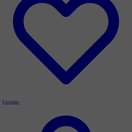
Favoriler