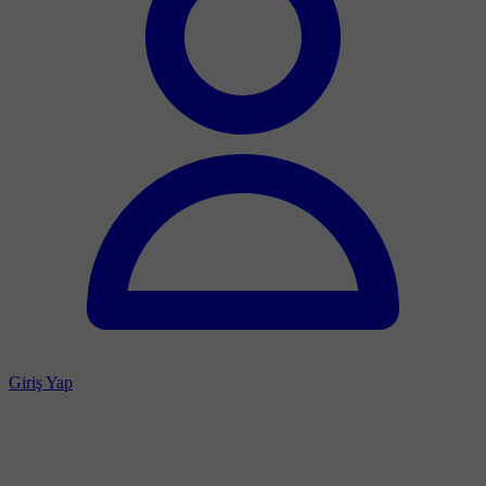
Giriş Yap