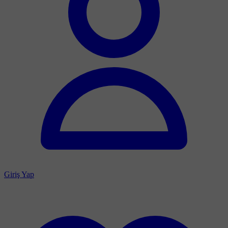
Giriş Yap