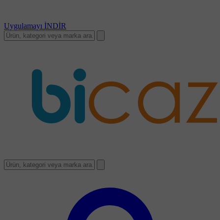
Uygulamayı
İNDİR