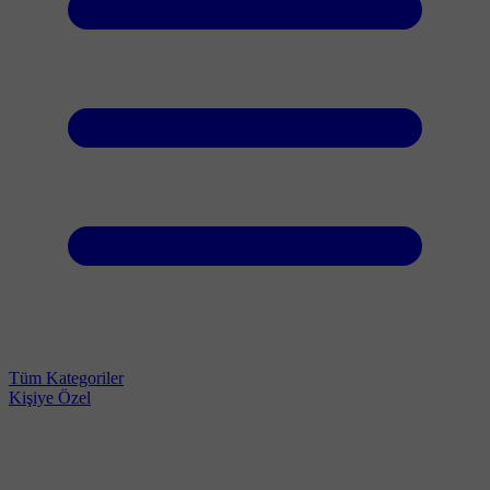
Tüm Kategoriler
Kişiye Özel