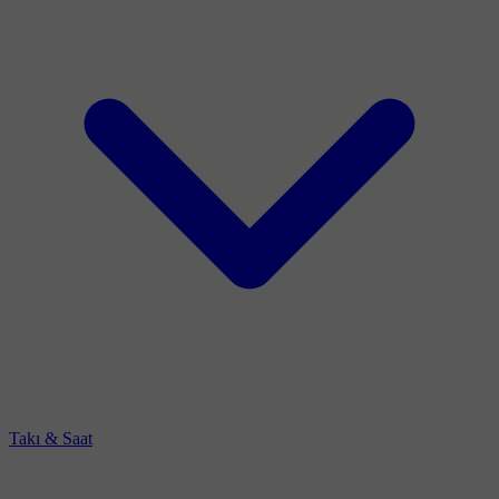
Takı & Saat