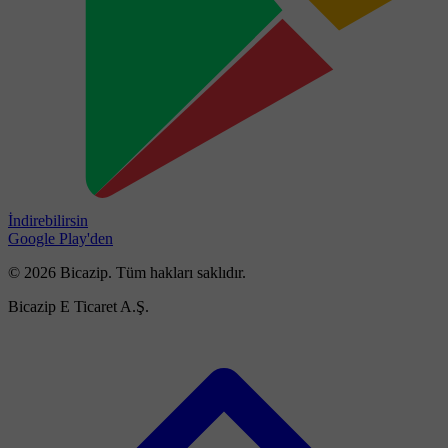
İndirebilirsin
Google Play'den
© 2026 Bicazip. Tüm hakları saklıdır.
Bicazip E Ticaret A.Ş.