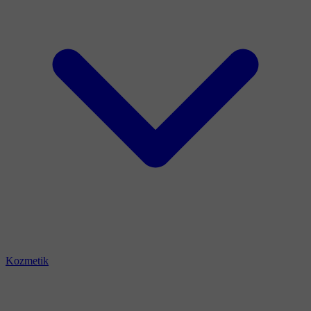
Kozmetik