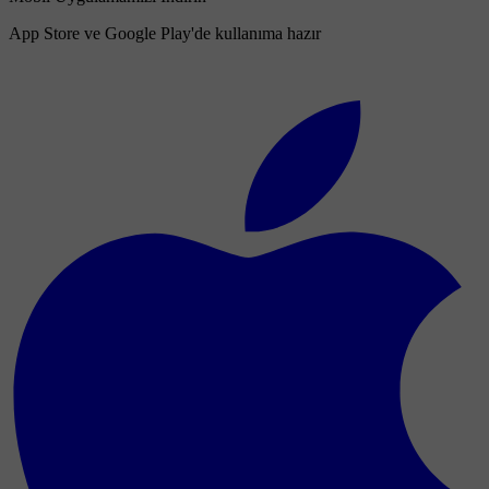
App Store ve Google Play'de kullanıma hazır