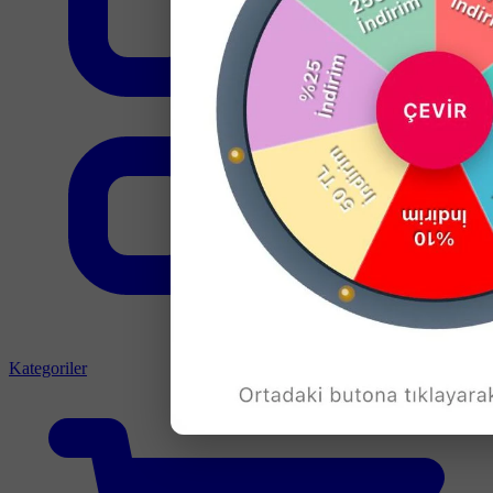
Kategoriler