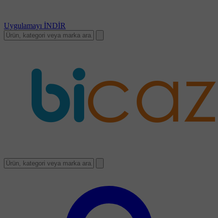
Uygulamayı
İNDİR