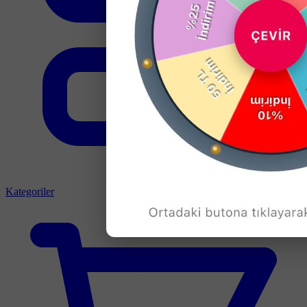
Kategoriler