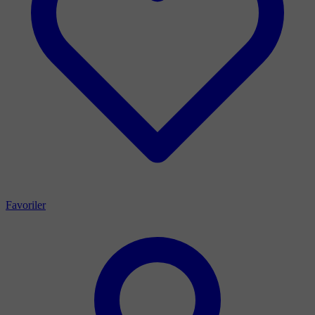
Favoriler