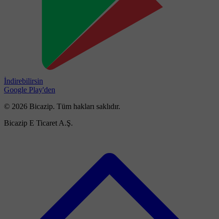
İndirebilirsin
Google Play'den
© 2026 Bicazip. Tüm hakları saklıdır.
Bicazip E Ticaret A.Ş.