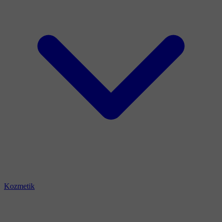
Kozmetik