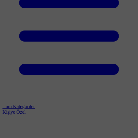
Tüm Kategoriler
Kişiye Özel