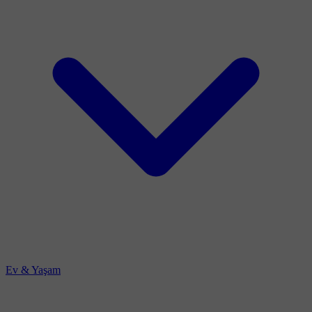
Ev & Yaşam