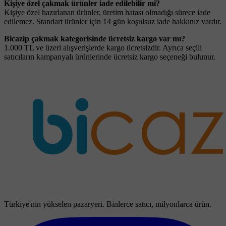
Kişiye özel çakmak ürünler iade edilebilir mi?
Kişiye özel hazırlanan ürünler, üretim hatası olmadığı sürece iade
edilemez. Standart ürünler için 14 gün koşulsuz iade hakkınız vardır.
Bicazip çakmak kategorisinde ücretsiz kargo var mı?
1.000 TL ve üzeri alışverişlerde kargo ücretsizdir. Ayrıca seçili
satıcıların kampanyalı ürünlerinde ücretsiz kargo seçeneği bulunur.
Türkiye'nin yükselen pazaryeri. Binlerce satıcı, milyonlarca ürün.