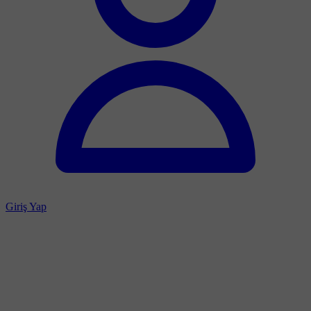
Giriş Yap