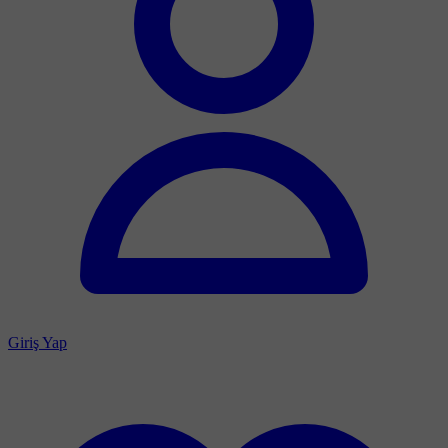
Giriş Yap