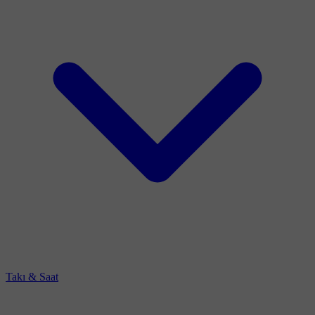
Takı & Saat