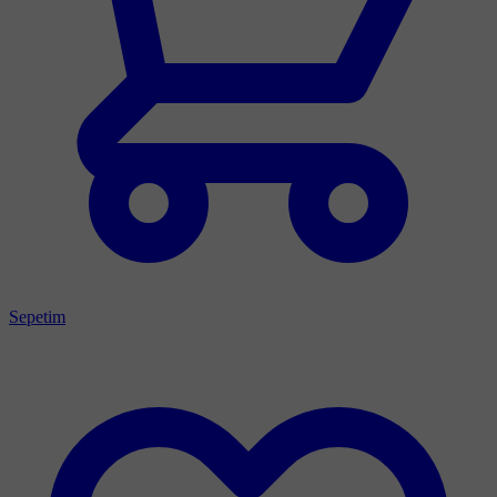
Sepetim