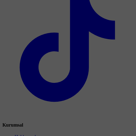
Kurumsal