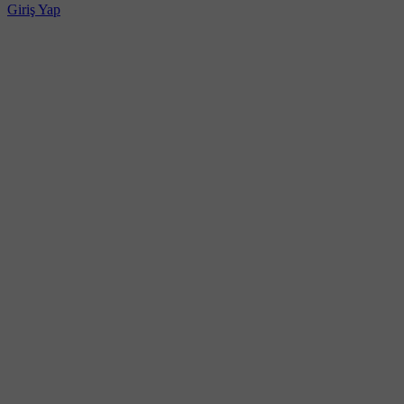
Giriş Yap