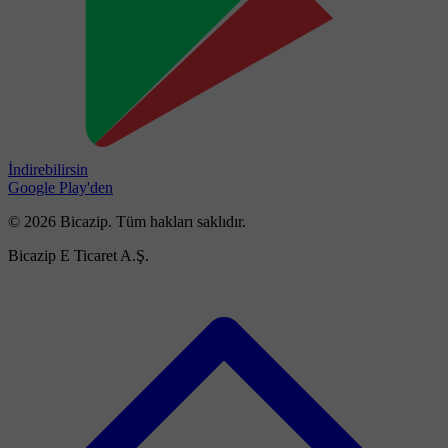
İndirebilirsin
Google Play'den
© 2026 Bicazip. Tüm hakları saklıdır.
Bicazip E Ticaret A.Ş.