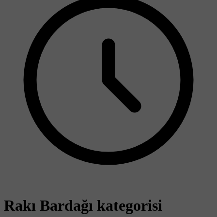
Rakı Bardağı kategorisi