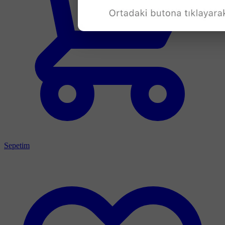
Sepetim