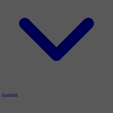
Kozmetik