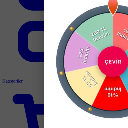
Kategoriler