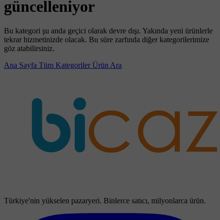
güncelleniyor
Bu kategori şu anda geçici olarak devre dışı. Yakında yeni ürünlerle
tekrar hizmetinizde olacak. Bu süre zarfında diğer kategorilerimize
göz atabilirsiniz.
Ana Sayfa
Tüm Kategoriler
Ürün Ara
Türkiye'nin yükselen pazaryeri. Binlerce satıcı, milyonlarca ürün.