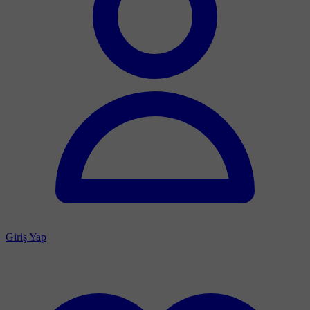
Giriş Yap