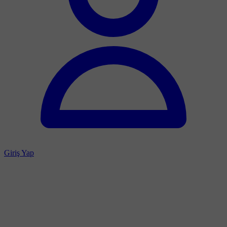
Giriş Yap