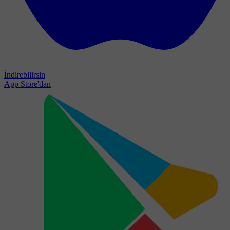
İndirebilirsin
App Store'dan