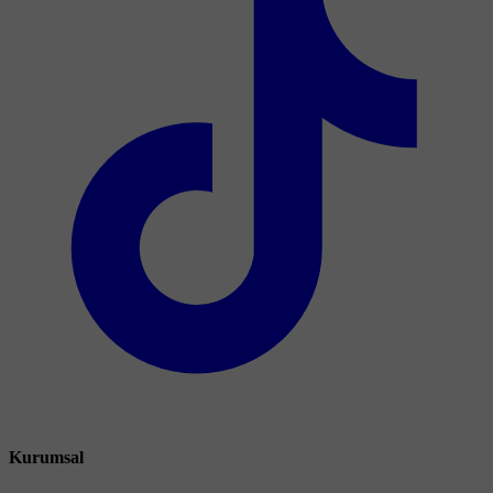
Kurumsal