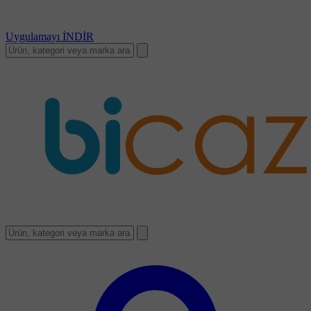
Uygulamayı
İNDİR