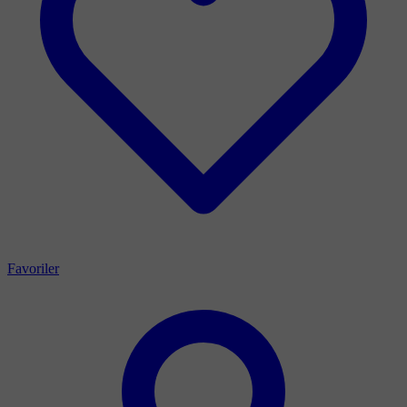
Favoriler