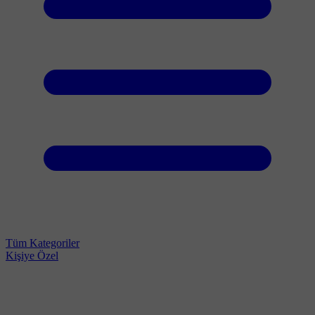
Tüm Kategoriler
Kişiye Özel