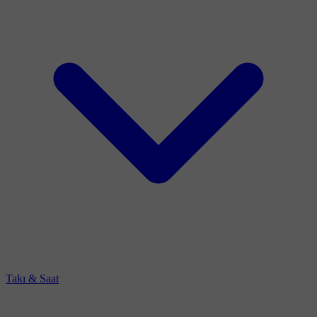
Takı & Saat