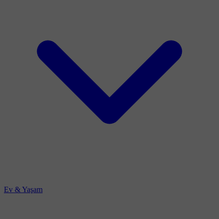
Ev & Yaşam