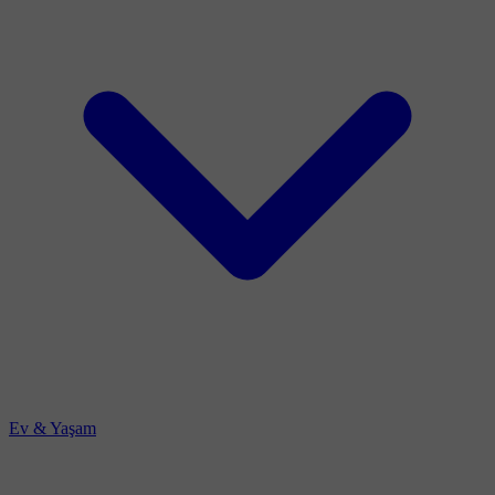
Ev & Yaşam