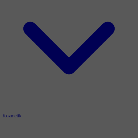
Kozmetik