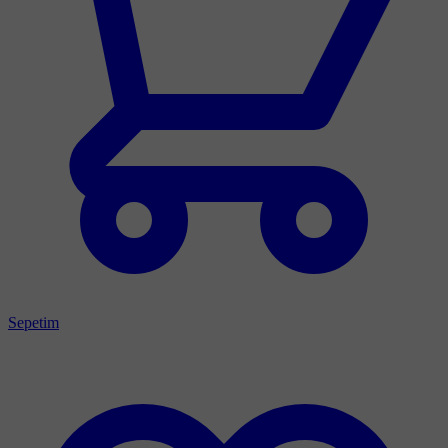
Sepetim