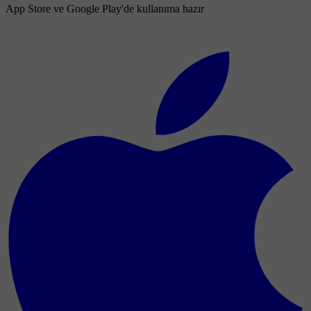
App Store ve Google Play'de kullanıma hazır