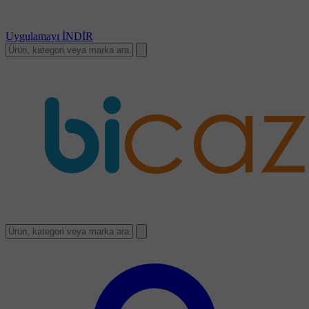
Uygulamayı
İNDİR