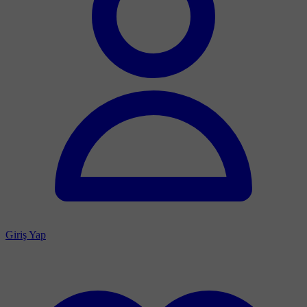
Giriş Yap