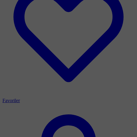
Favoriler