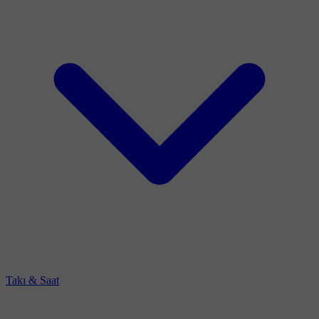
Takı & Saat