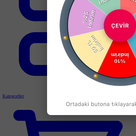
Kategoriler