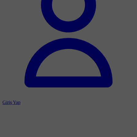
Giriş Yap