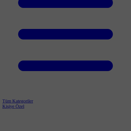
Tüm Kategoriler
Kişiye Özel