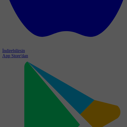
İndirebilirsin
App Store'dan