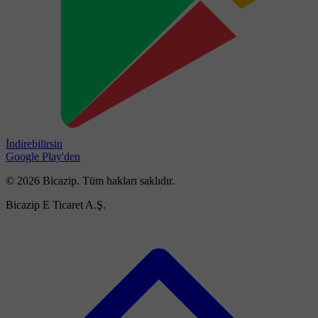
İndirebilirsin
Google Play'den
© 2026 Bicazip. Tüm hakları saklıdır.
Bicazip E Ticaret A.Ş.