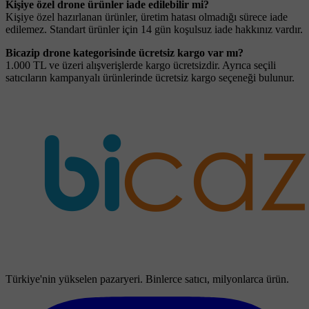
Kişiye özel drone ürünler iade edilebilir mi?
Kişiye özel hazırlanan ürünler, üretim hatası olmadığı sürece iade
edilemez. Standart ürünler için 14 gün koşulsuz iade hakkınız vardır.
Bicazip drone kategorisinde ücretsiz kargo var mı?
1.000 TL ve üzeri alışverişlerde kargo ücretsizdir. Ayrıca seçili
satıcıların kampanyalı ürünlerinde ücretsiz kargo seçeneği bulunur.
Türkiye'nin yükselen pazaryeri. Binlerce satıcı, milyonlarca ürün.