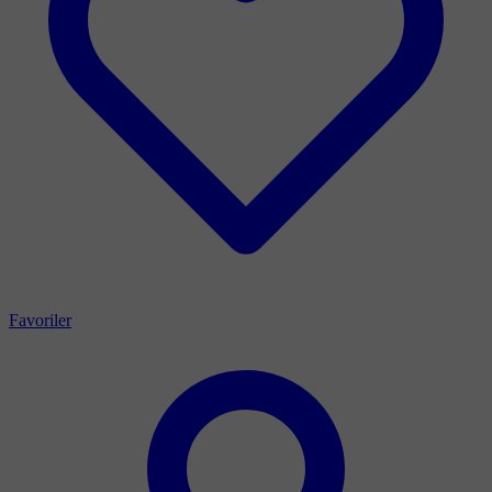
Favoriler