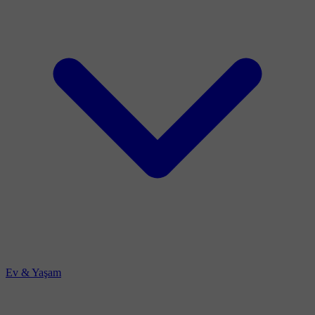
Ev & Yaşam