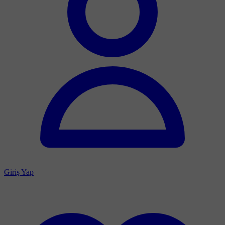
Giriş Yap