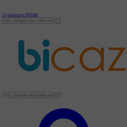
Uygulamayı
İNDİR