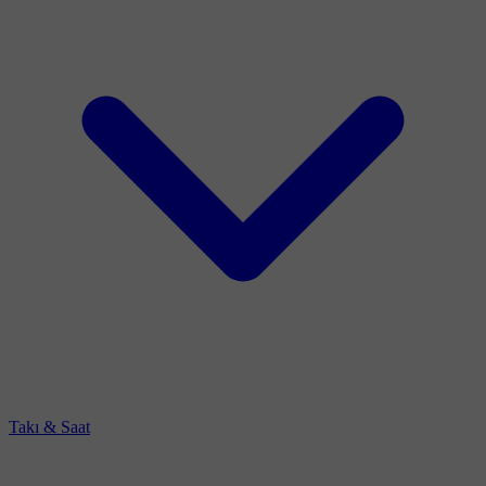
Takı & Saat