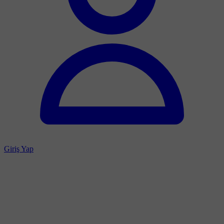
Giriş Yap