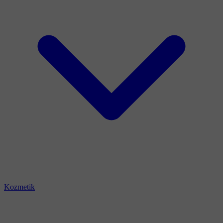
Kozmetik