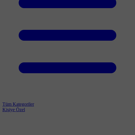
Tüm Kategoriler
Kişiye Özel