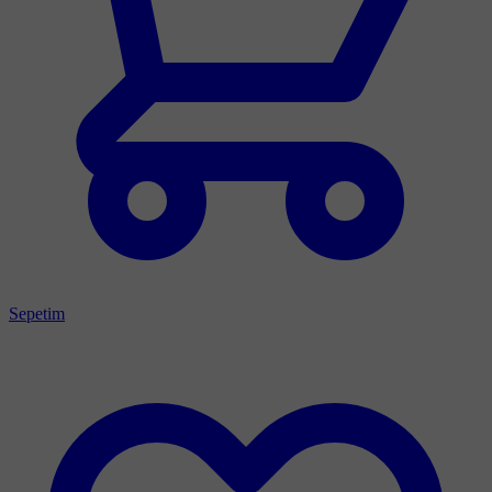
Sepetim