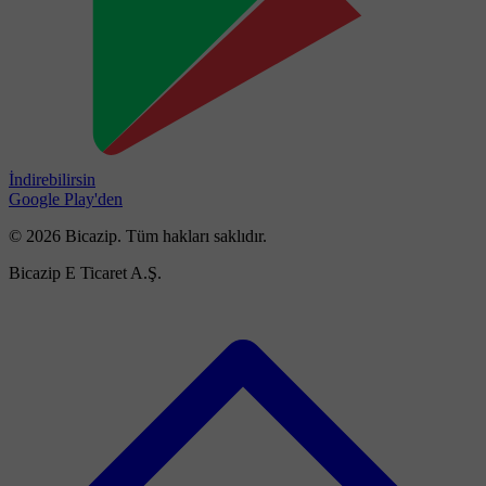
İndirebilirsin
Google Play'den
© 2026 Bicazip. Tüm hakları saklıdır.
Bicazip E Ticaret A.Ş.