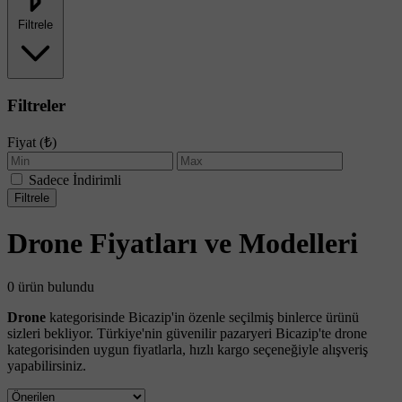
Filtrele
Filtreler
Fiyat (₺)
Sadece İndirimli
Filtrele
Drone Fiyatları ve Modelleri
0 ürün bulundu
Drone
kategorisinde Bicazip'in özenle seçilmiş binlerce ürünü
sizleri bekliyor. Türkiye'nin güvenilir pazaryeri Bicazip'te drone
kategorisinden uygun fiyatlarla, hızlı kargo seçeneğiyle alışveriş
yapabilirsiniz.