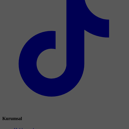
Kurumsal