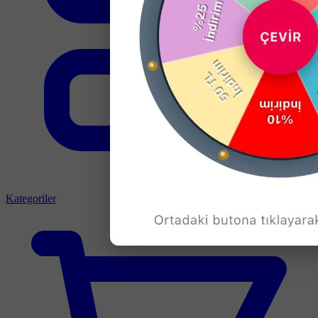
Kategoriler