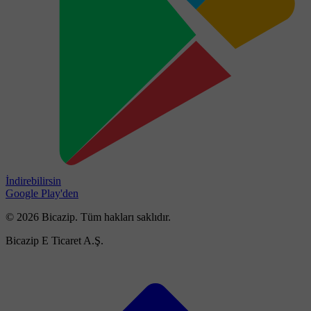
İndirebilirsin
Google Play'den
© 2026 Bicazip. Tüm hakları saklıdır.
Bicazip E Ticaret A.Ş.