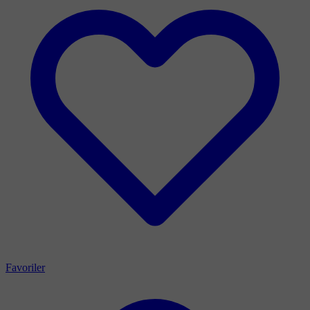
Favoriler