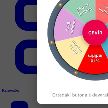
Kategoriler