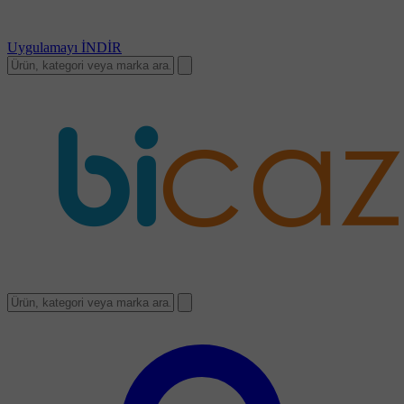
Uygulamayı
İNDİR