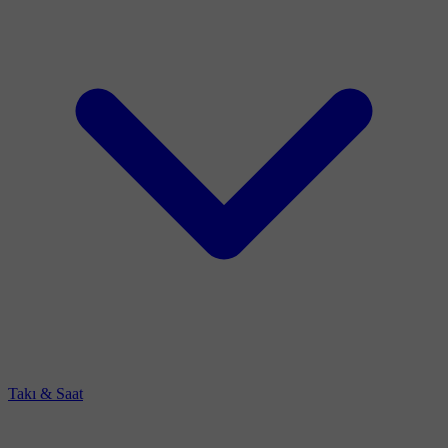
Takı & Saat