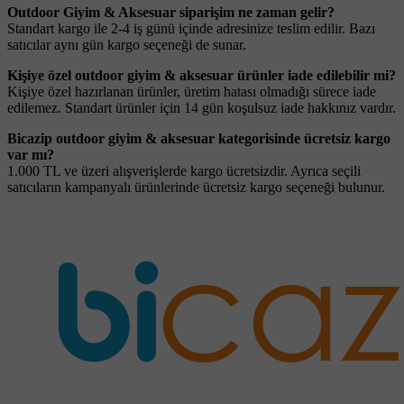
Outdoor Giyim & Aksesuar siparişim ne zaman gelir?
Standart kargo ile 2-4 iş günü içinde adresinize teslim edilir. Bazı
satıcılar aynı gün kargo seçeneği de sunar.
Kişiye özel outdoor giyim & aksesuar ürünler iade edilebilir mi?
Kişiye özel hazırlanan ürünler, üretim hatası olmadığı sürece iade
edilemez. Standart ürünler için 14 gün koşulsuz iade hakkınız vardır.
Bicazip outdoor giyim & aksesuar kategorisinde ücretsiz kargo
var mı?
1.000 TL ve üzeri alışverişlerde kargo ücretsizdir. Ayrıca seçili
satıcıların kampanyalı ürünlerinde ücretsiz kargo seçeneği bulunur.