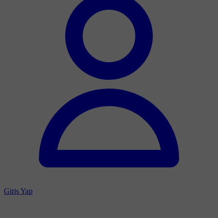
Giriş Yap