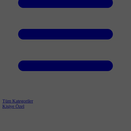
Tüm Kategoriler
Kişiye Özel