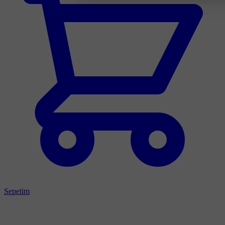
Sepetim