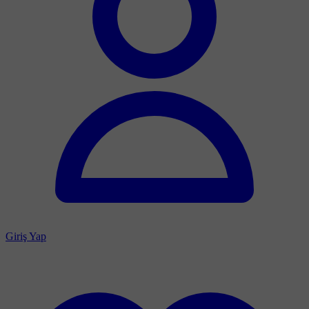
Giriş Yap