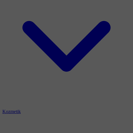
Kozmetik