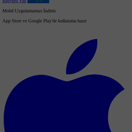
Başvuru Yap
Satıcı Girişi
Mobil Uygulamamızı İndirin
App Store ve Google Play'de kullanıma hazır