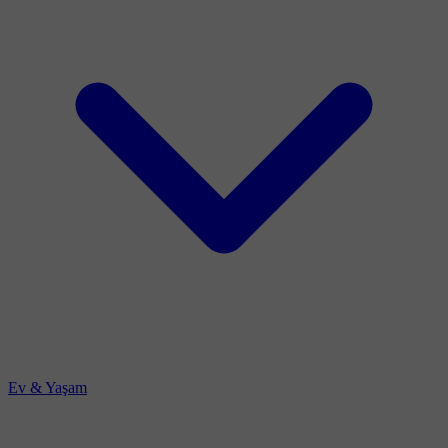
Ev & Yaşam