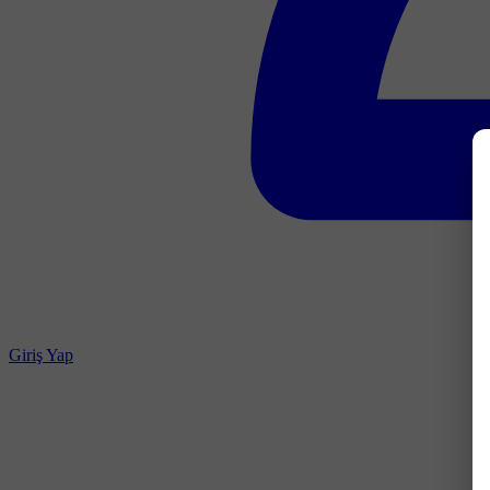
Giriş Yap