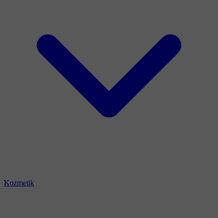
Kozmetik