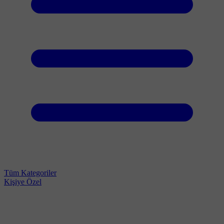
Tüm Kategoriler
Kişiye Özel