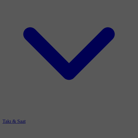
Takı & Saat