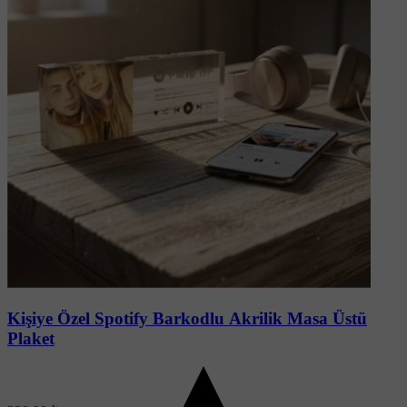
Soru-Cevap
Kişiye Özel Spotify Barkodlu Akrilik Masa Üstü
Plaket