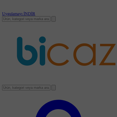
Uygulamayı
İNDİR