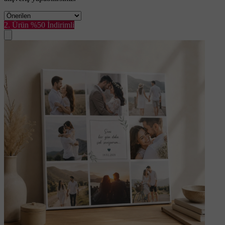
2. Ürün %50 İndirimli