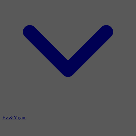
Ev & Yaşam