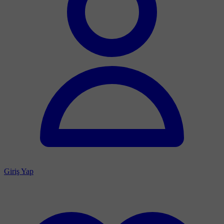
Giriş Yap