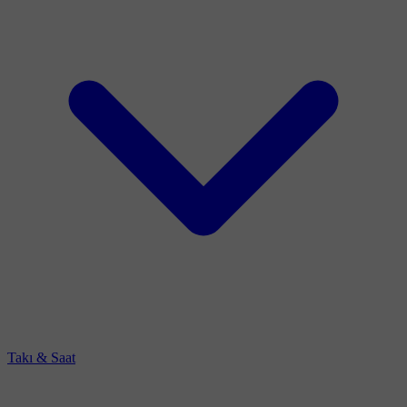
Takı & Saat