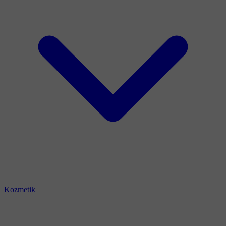
Kozmetik