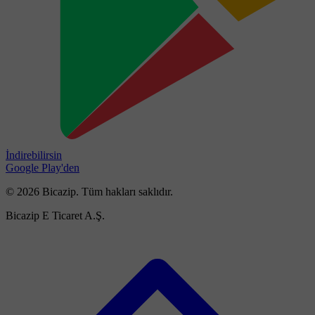
İndirebilirsin
Google Play'den
© 2026 Bicazip. Tüm hakları saklıdır.
Bicazip E Ticaret A.Ş.