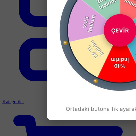
Kategoriler