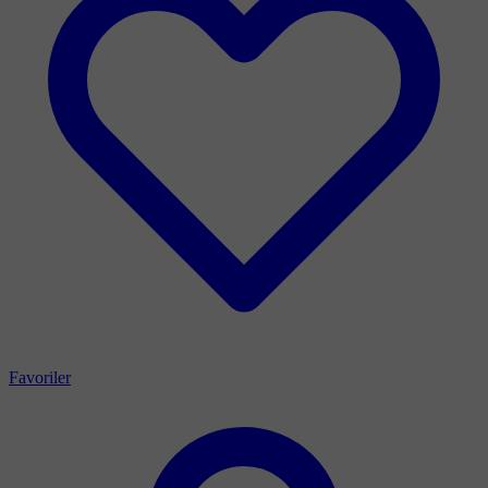
Favoriler