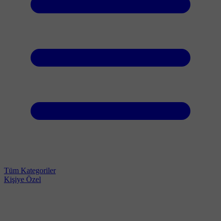
Tüm Kategoriler
Kişiye Özel