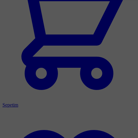
Sepetim