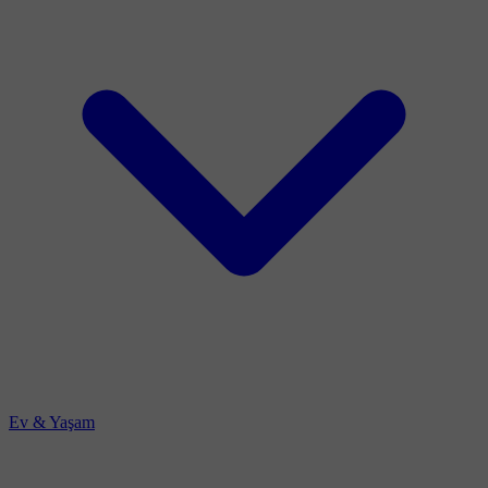
Ev & Yaşam