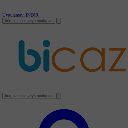
Uygulamayı
İNDİR