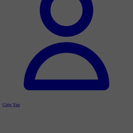
Giriş Yap