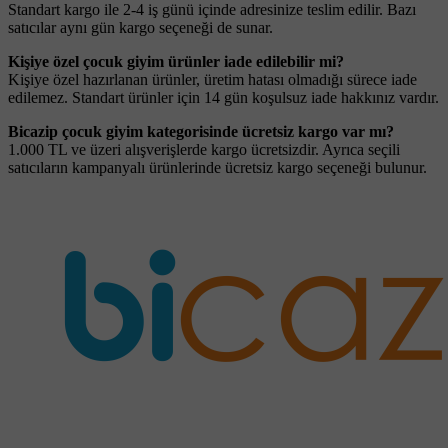
Standart kargo ile 2-4 iş günü içinde adresinize teslim edilir. Bazı
satıcılar aynı gün kargo seçeneği de sunar.
Kişiye özel çocuk giyim ürünler iade edilebilir mi?
Kişiye özel hazırlanan ürünler, üretim hatası olmadığı sürece iade
edilemez. Standart ürünler için 14 gün koşulsuz iade hakkınız vardır.
Bicazip çocuk giyim kategorisinde ücretsiz kargo var mı?
1.000 TL ve üzeri alışverişlerde kargo ücretsizdir. Ayrıca seçili
satıcıların kampanyalı ürünlerinde ücretsiz kargo seçeneği bulunur.