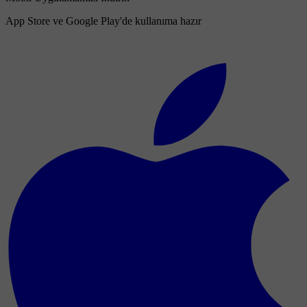
App Store ve Google Play'de kullanıma hazır