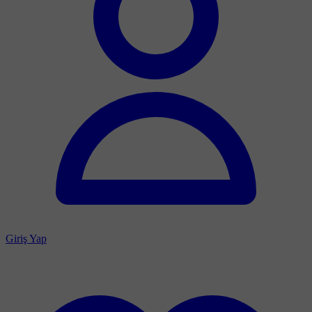
Giriş Yap