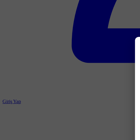
Giriş Yap