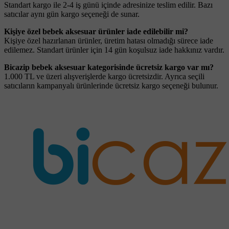
Standart kargo ile 2-4 iş günü içinde adresinize teslim edilir. Bazı
satıcılar aynı gün kargo seçeneği de sunar.
Kişiye özel bebek aksesuar ürünler iade edilebilir mi?
Kişiye özel hazırlanan ürünler, üretim hatası olmadığı sürece iade
edilemez. Standart ürünler için 14 gün koşulsuz iade hakkınız vardır.
Bicazip bebek aksesuar kategorisinde ücretsiz kargo var mı?
1.000 TL ve üzeri alışverişlerde kargo ücretsizdir. Ayrıca seçili
satıcıların kampanyalı ürünlerinde ücretsiz kargo seçeneği bulunur.