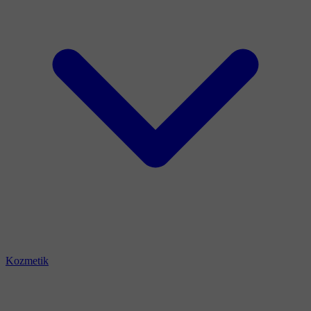
Kozmetik