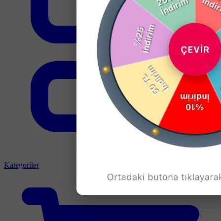
Kategoriler