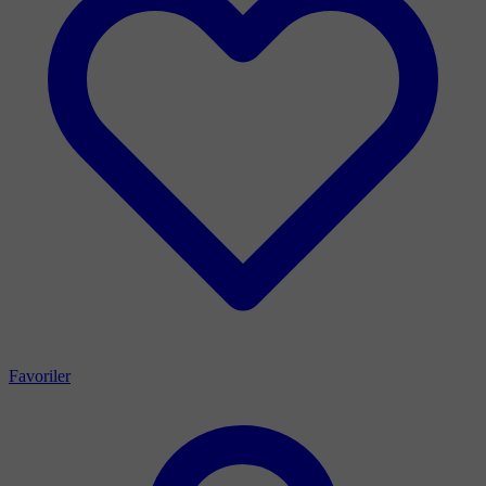
Favoriler