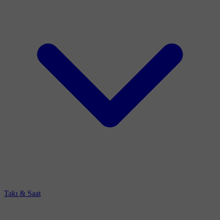
Takı & Saat