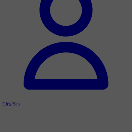
Giriş Yap