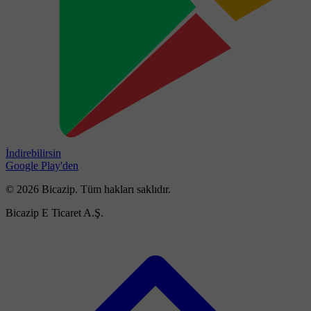
İndirebilirsin
Google Play'den
© 2026 Bicazip. Tüm hakları saklıdır.
Bicazip E Ticaret A.Ş.