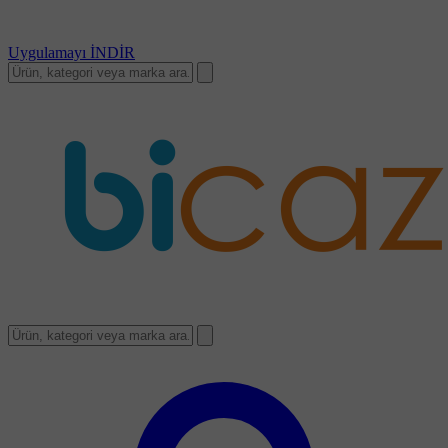
Uygulamayı
İNDİR