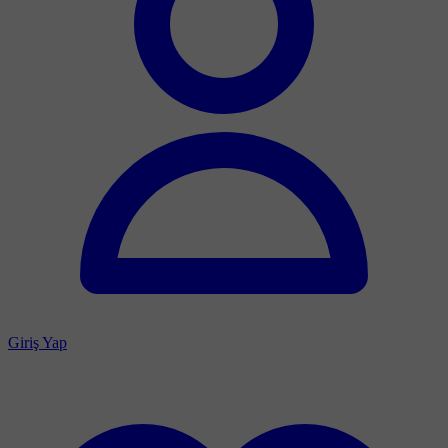
Giriş Yap