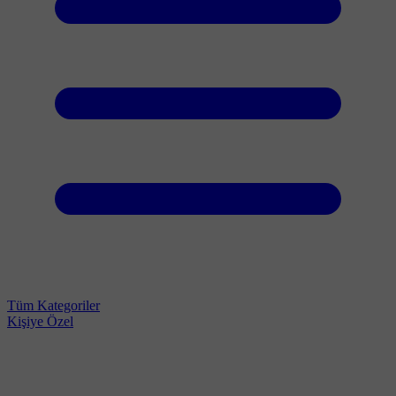
Tüm Kategoriler
Kişiye Özel