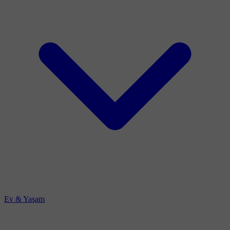
Ev & Yaşam