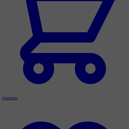
Sepetim