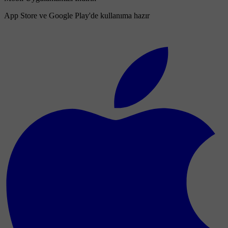
App Store ve Google Play'de kullanıma hazır