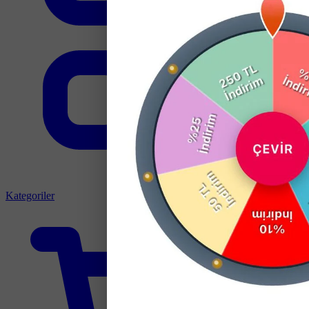
Kategoriler