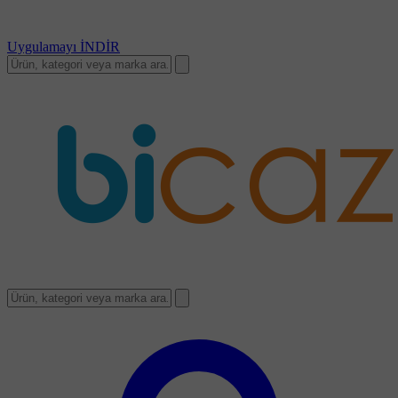
Uygulamayı
İNDİR