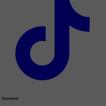
Kurumsal