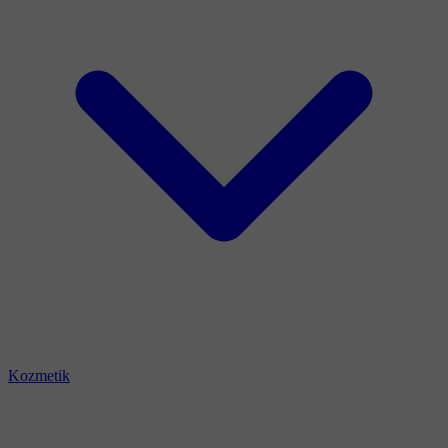
Kozmetik