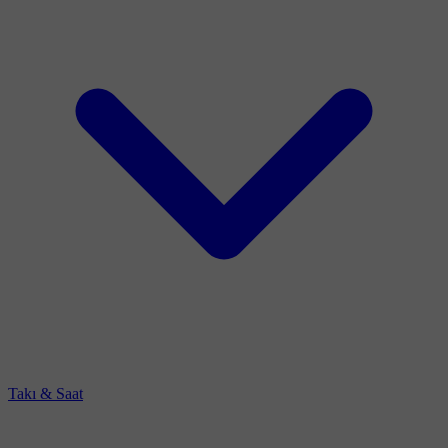
Takı & Saat