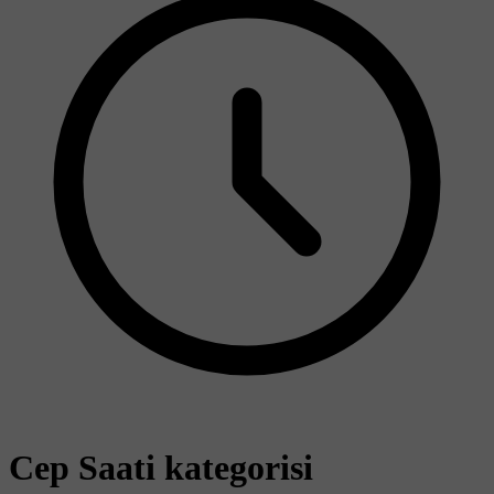
Cep Saati kategorisi