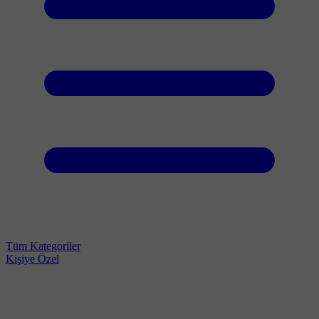
Tüm Kategoriler
Kişiye Özel