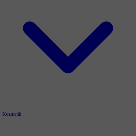
Kozmetik