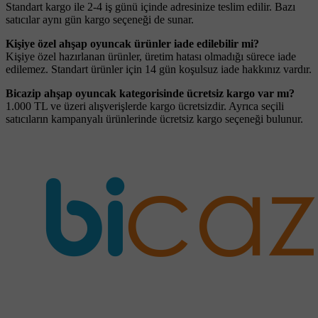
Standart kargo ile 2-4 iş günü içinde adresinize teslim edilir. Bazı
satıcılar aynı gün kargo seçeneği de sunar.
Kişiye özel ahşap oyuncak ürünler iade edilebilir mi?
Kişiye özel hazırlanan ürünler, üretim hatası olmadığı sürece iade
edilemez. Standart ürünler için 14 gün koşulsuz iade hakkınız vardır.
Bicazip ahşap oyuncak kategorisinde ücretsiz kargo var mı?
1.000 TL ve üzeri alışverişlerde kargo ücretsizdir. Ayrıca seçili
satıcıların kampanyalı ürünlerinde ücretsiz kargo seçeneği bulunur.