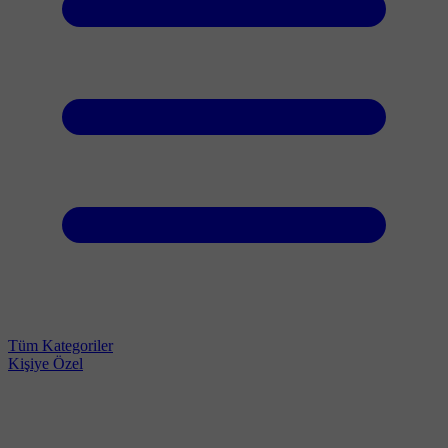
Tüm Kategoriler
Kişiye Özel