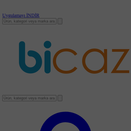
Uygulamayı
İNDİR