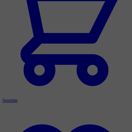
Sepetim