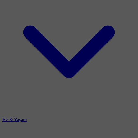
Ev & Yaşam