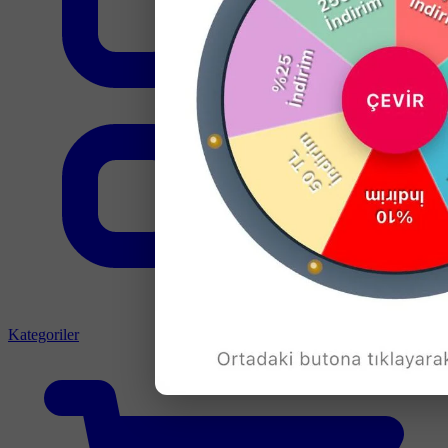
Kategoriler