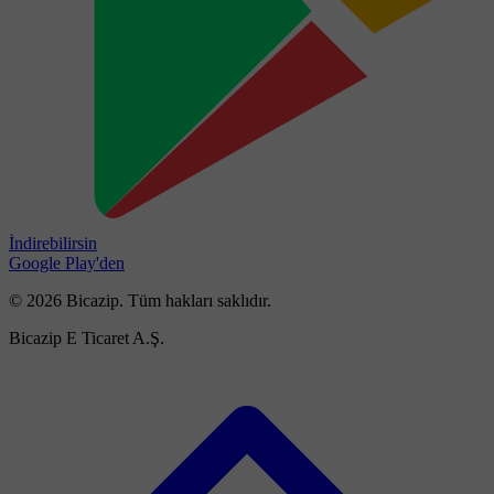
İndirebilirsin
Google Play'den
© 2026 Bicazip. Tüm hakları saklıdır.
Bicazip E Ticaret A.Ş.