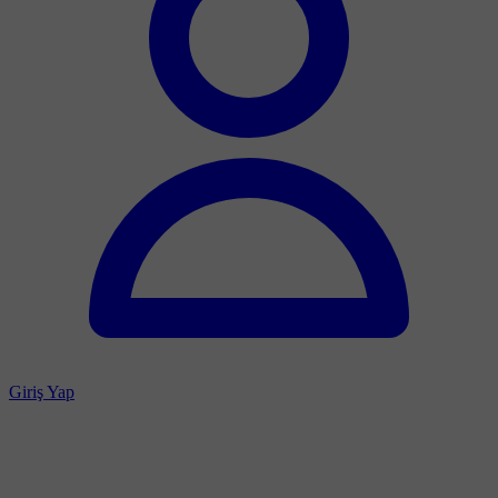
Giriş Yap