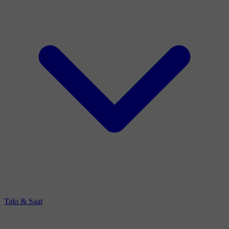
Takı & Saat