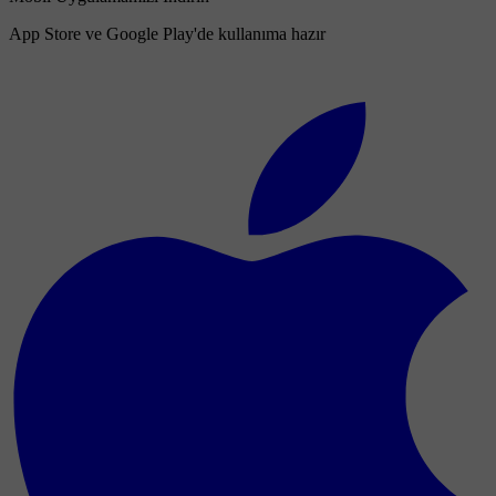
App Store ve Google Play'de kullanıma hazır