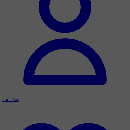
Giriş Yap