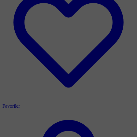
Favoriler