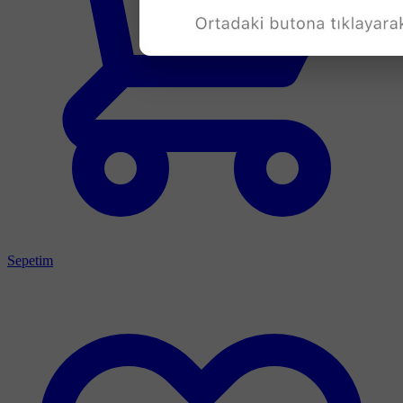
Sepetim