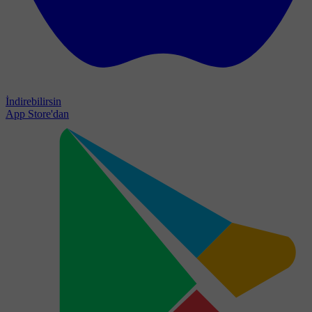
İndirebilirsin
App Store'dan