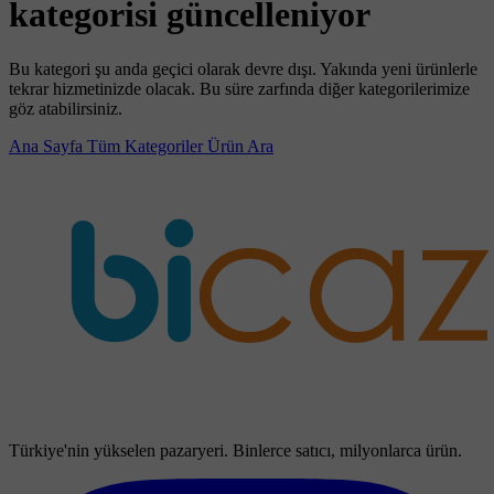
kategorisi güncelleniyor
Bu kategori şu anda geçici olarak devre dışı. Yakında yeni ürünlerle
tekrar hizmetinizde olacak. Bu süre zarfında diğer kategorilerimize
göz atabilirsiniz.
Ana Sayfa
Tüm Kategoriler
Ürün Ara
Türkiye'nin yükselen pazaryeri. Binlerce satıcı, milyonlarca ürün.