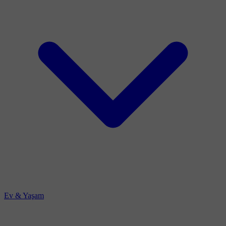
Ev & Yaşam