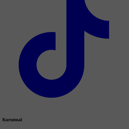
Kurumsal