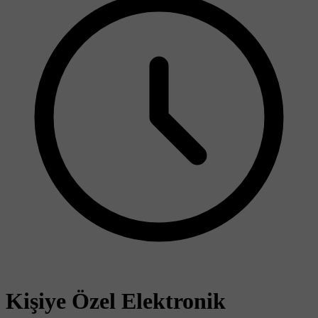
Kişiye Özel Elektronik