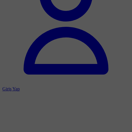
Giriş Yap