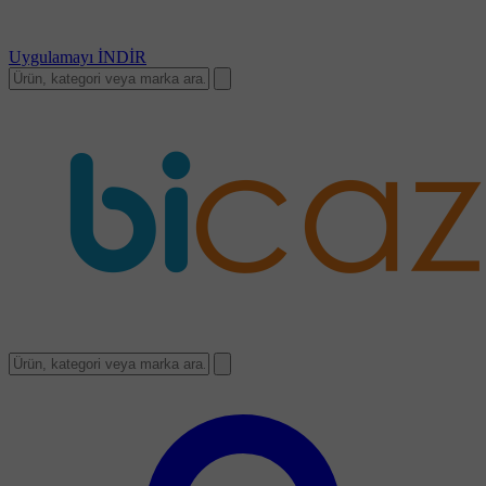
Uygulamayı
İNDİR