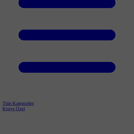
Tüm Kategoriler
Kişiye Özel