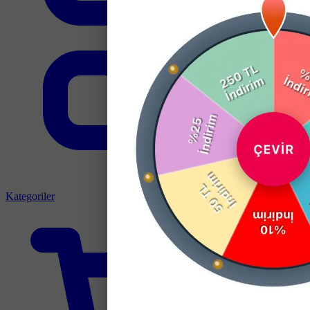
Kategoriler