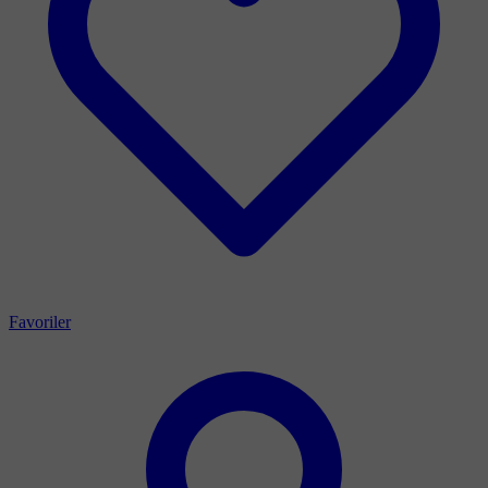
Favoriler