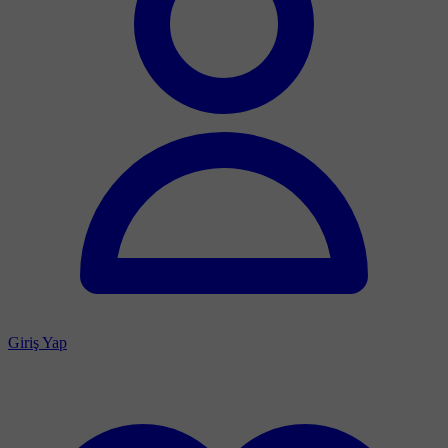
Giriş Yap