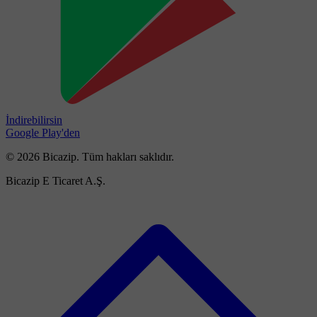
İndirebilirsin
Google Play'den
© 2026 Bicazip. Tüm hakları saklıdır.
Bicazip E Ticaret A.Ş.