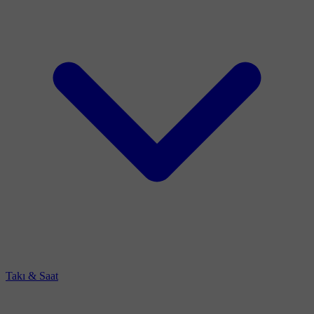
Takı & Saat