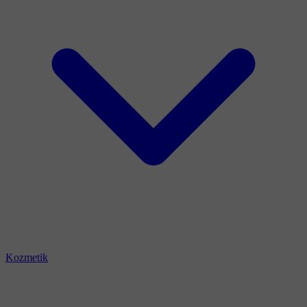
Kozmetik