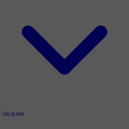
Takı & Saat