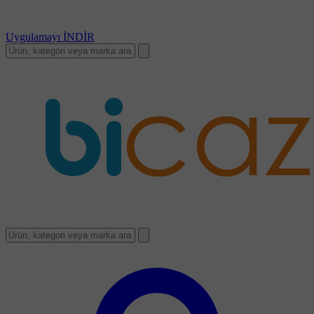
Uygulamayı
İNDİR