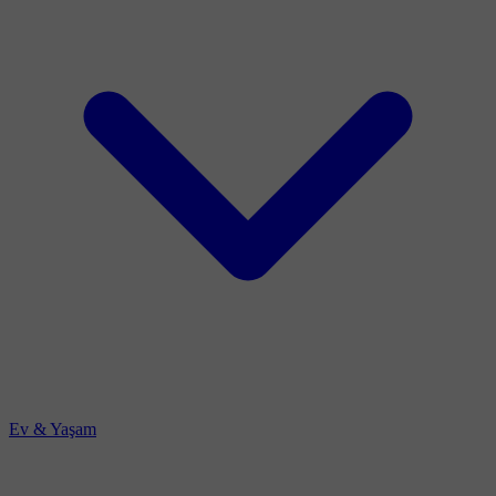
Ev & Yaşam