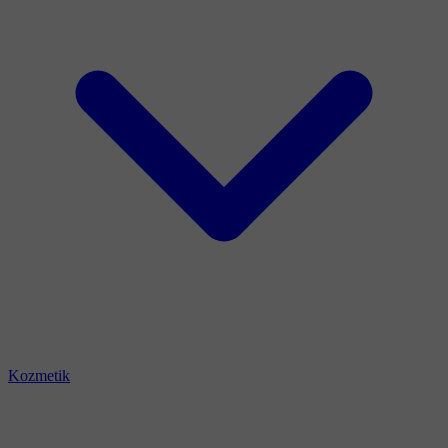
Kozmetik