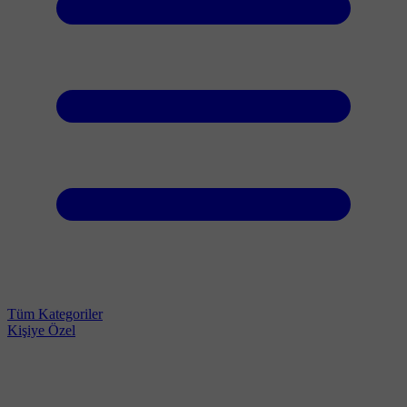
Tüm Kategoriler
Kişiye Özel