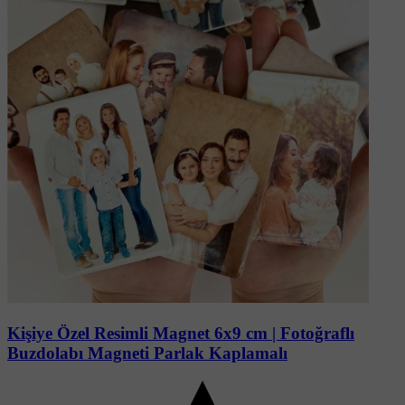
Soru-Cevap
Kişiye Özel Resimli Magnet 6x9 cm | Fotoğraflı
Buzdolabı Magneti Parlak Kaplamalı