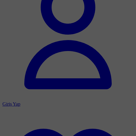
Giriş Yap