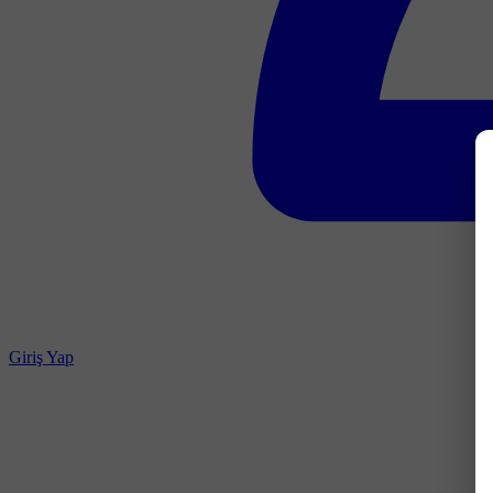
Giriş Yap