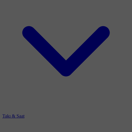
Takı & Saat