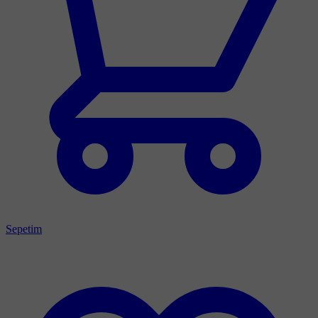
Sepetim