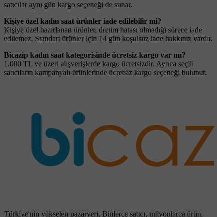
satıcılar aynı gün kargo seçeneği de sunar.
Kişiye özel kadın saat ürünler iade edilebilir mi?
Kişiye özel hazırlanan ürünler, üretim hatası olmadığı sürece iade
edilemez. Standart ürünler için 14 gün koşulsuz iade hakkınız vardır.
Bicazip kadın saat kategorisinde ücretsiz kargo var mı?
1.000 TL ve üzeri alışverişlerde kargo ücretsizdir. Ayrıca seçili
satıcıların kampanyalı ürünlerinde ücretsiz kargo seçeneği bulunur.
Türkiye'nin yükselen pazaryeri. Binlerce satıcı, milyonlarca ürün.