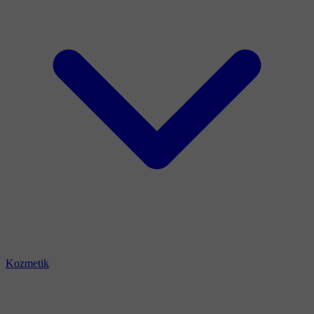
Kozmetik