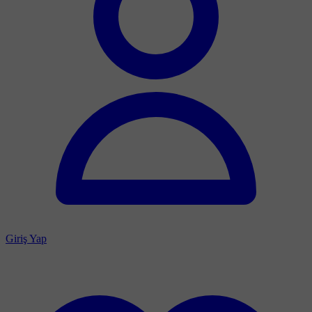
Giriş Yap