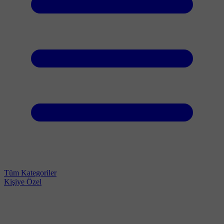
Tüm Kategoriler
Kişiye Özel