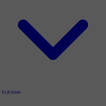
Ev & Yaşam