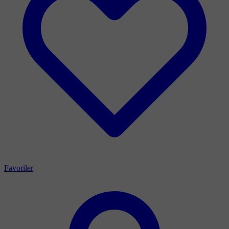
Favoriler