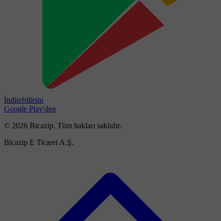
İndirebilirsin
Google Play'den
© 2026 Bicazip. Tüm hakları saklıdır.
Bicazip E Ticaret A.Ş.