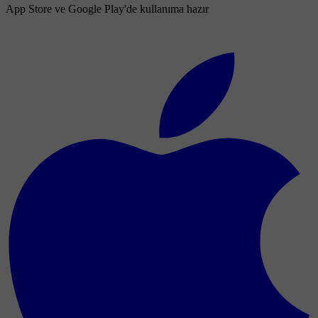
App Store ve Google Play'de kullanıma hazır