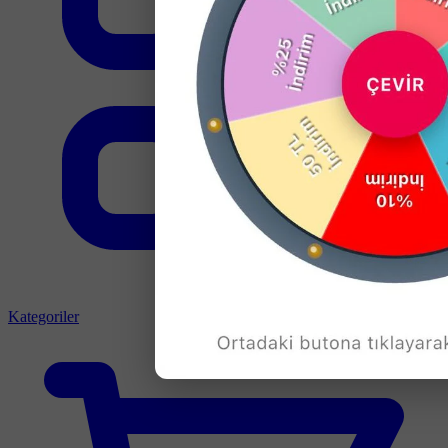
Kategoriler