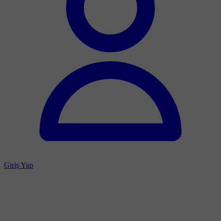
Giriş Yap