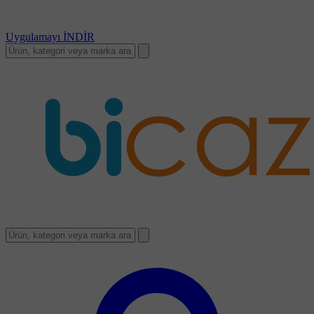
Uygulamayı
İNDİR