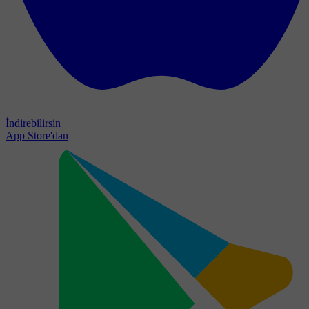
İndirebilirsin
App Store'dan