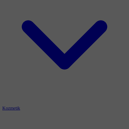
Kozmetik