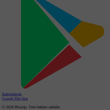
İndirebilirsin
Google Play'den
© 2026 Bicazip. Tüm hakları saklıdır.