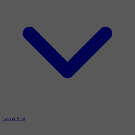
Takı & Saat