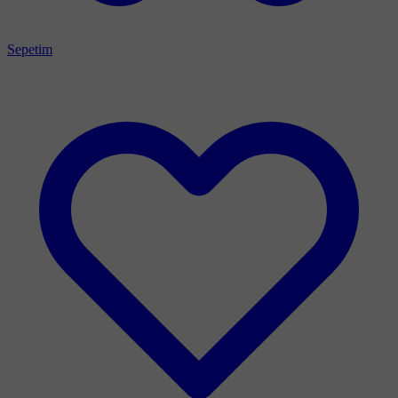
Sepetim