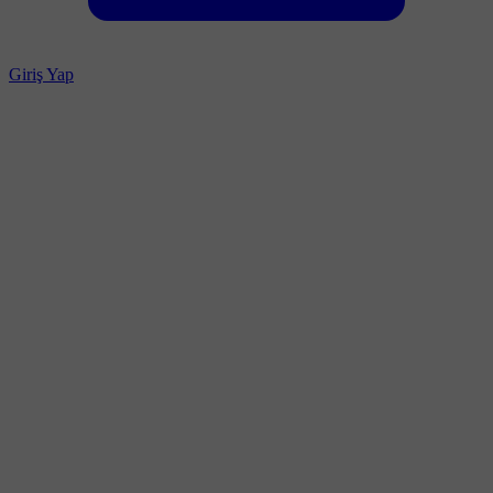
Giriş Yap