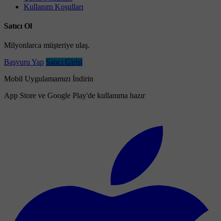
Kullanım Koşulları
Satıcı Ol
Milyonlarca müşteriye ulaş.
Başvuru Yap
Satıcı Girişi
Mobil Uygulamamızı İndirin
App Store ve Google Play'de kullanıma hazır