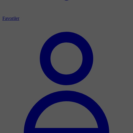
Favoriler