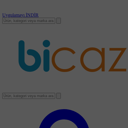
Uygulamayı
İNDİR