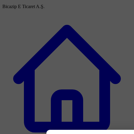
Bicazip E Ticaret A.Ş.