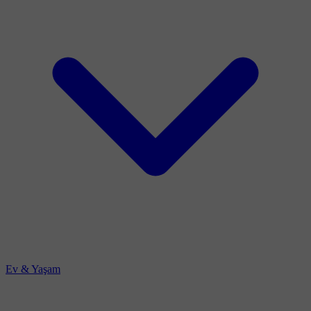
Ev & Yaşam