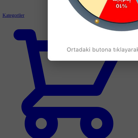
Kategoriler