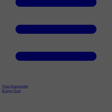
Tüm Kategoriler
Kişiye Özel