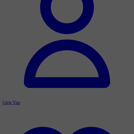
Giriş Yap