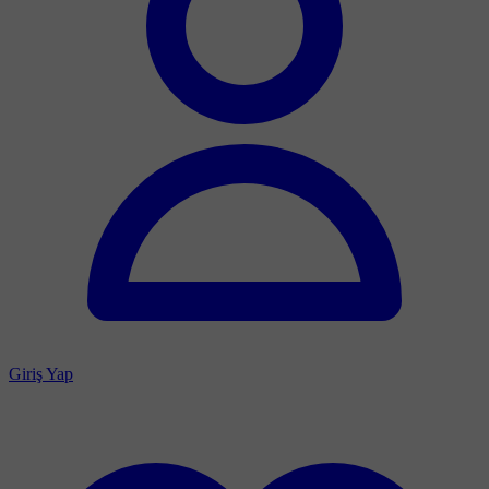
Giriş Yap