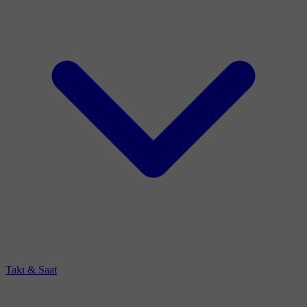
Takı & Saat