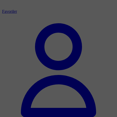
Favoriler