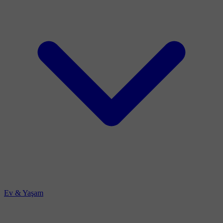
Ev & Yaşam