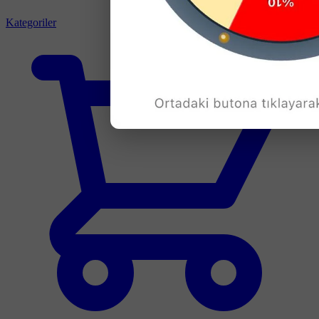
Kategoriler