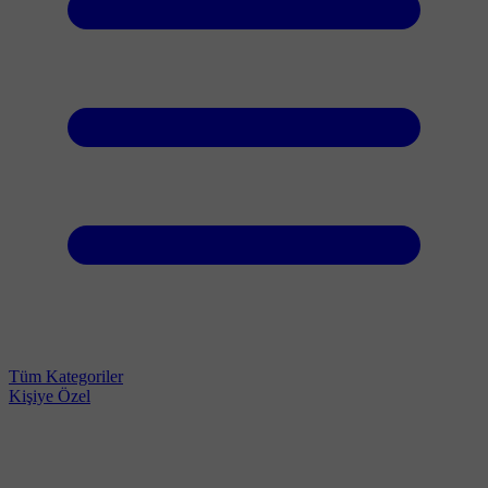
Tüm Kategoriler
Kişiye Özel