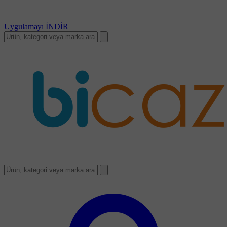
Uygulamayı
İNDİR