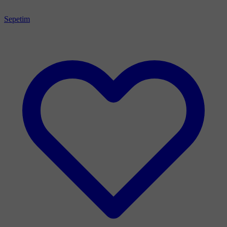
Sepetim