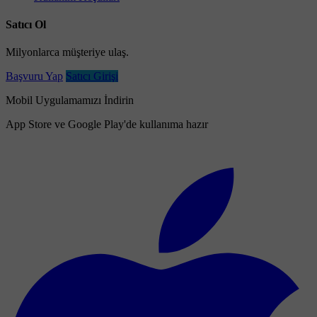
Satıcı Ol
Milyonlarca müşteriye ulaş.
Başvuru Yap
Satıcı Girişi
Mobil Uygulamamızı İndirin
App Store ve Google Play'de kullanıma hazır