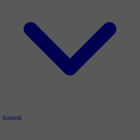
Kozmetik