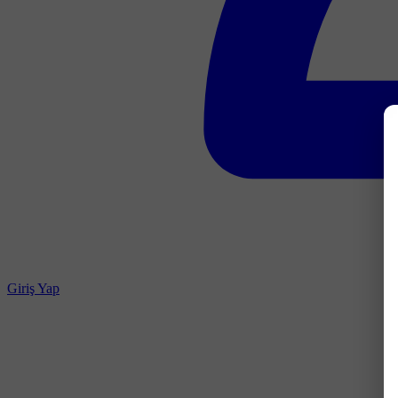
Giriş Yap