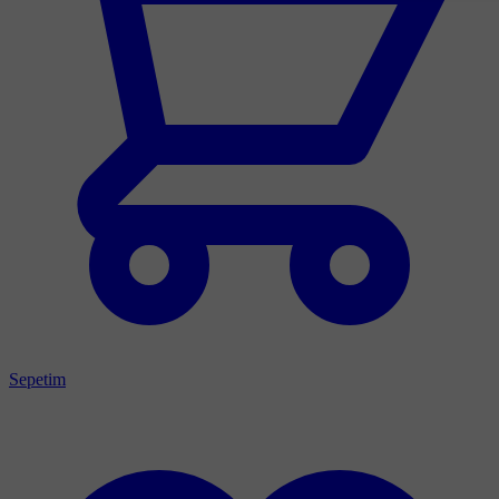
Sepetim