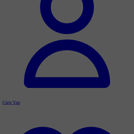
Giriş Yap