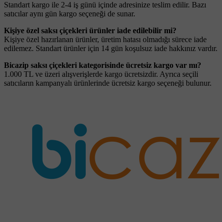
Standart kargo ile 2-4 iş günü içinde adresinize teslim edilir. Bazı
satıcılar aynı gün kargo seçeneği de sunar.
Kişiye özel saksı çiçekleri ürünler iade edilebilir mi?
Kişiye özel hazırlanan ürünler, üretim hatası olmadığı sürece iade
edilemez. Standart ürünler için 14 gün koşulsuz iade hakkınız vardır.
Bicazip saksı çiçekleri kategorisinde ücretsiz kargo var mı?
1.000 TL ve üzeri alışverişlerde kargo ücretsizdir. Ayrıca seçili
satıcıların kampanyalı ürünlerinde ücretsiz kargo seçeneği bulunur.