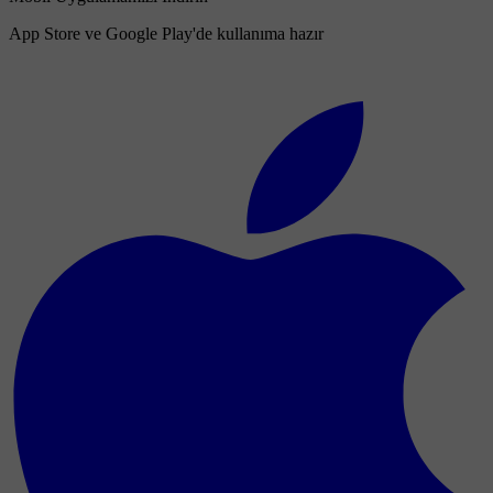
App Store ve Google Play'de kullanıma hazır