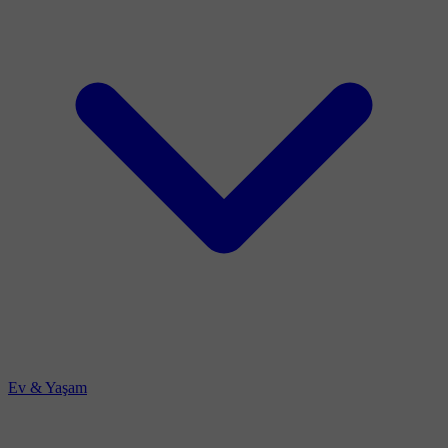
Ev & Yaşam