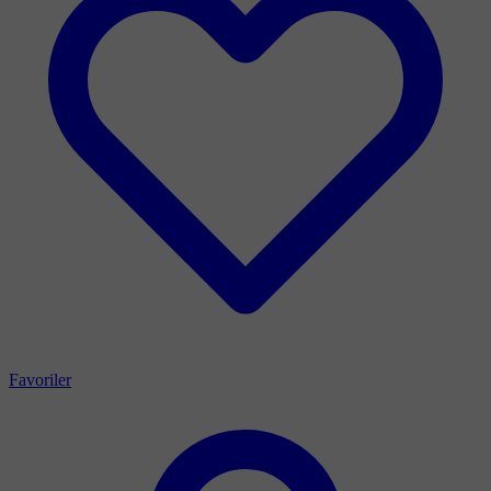
Favoriler