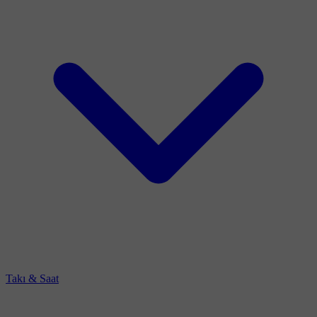
Takı & Saat