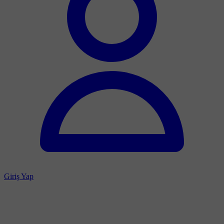
Giriş Yap