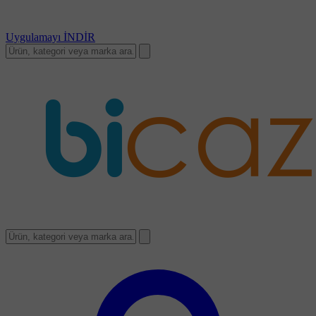
Uygulamayı
İNDİR