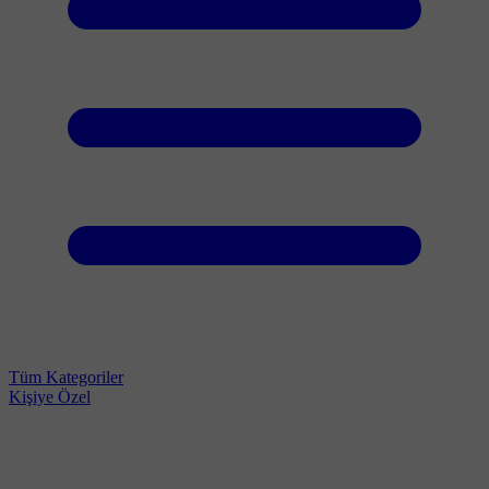
Tüm Kategoriler
Kişiye Özel