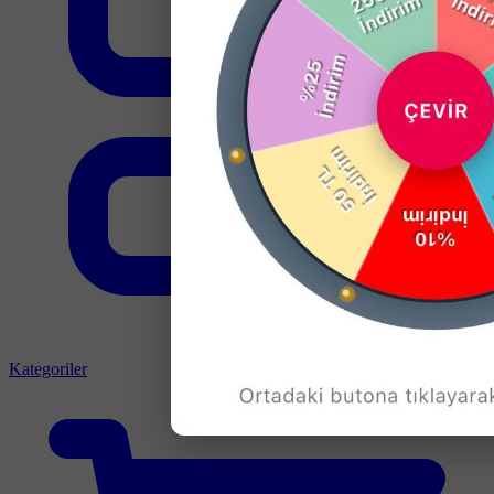
Kategoriler