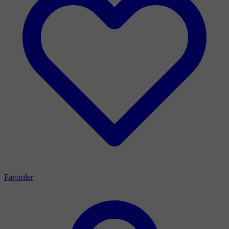
Favoriler