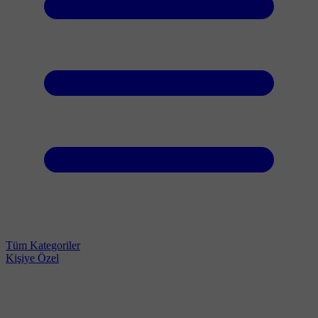
Tüm Kategoriler
Kişiye Özel