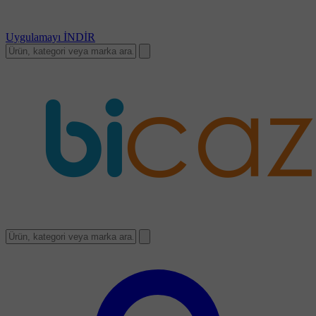
Uygulamayı
İNDİR