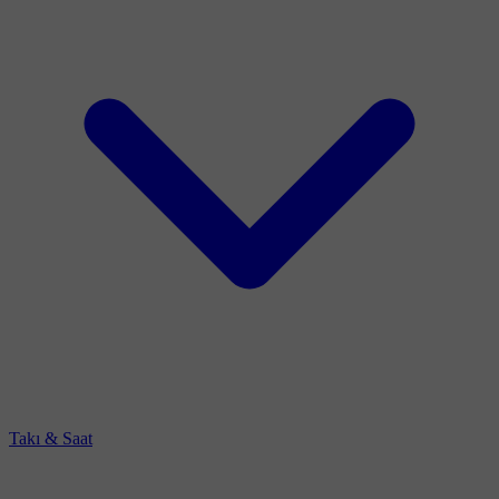
Takı & Saat