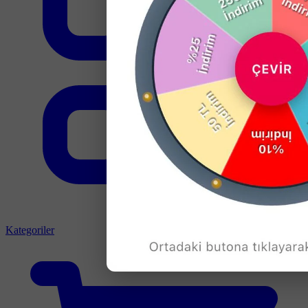
Kategoriler