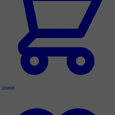
Sepetim