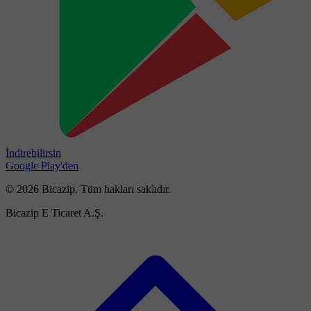
İndirebilirsin
Google Play'den
© 2026 Bicazip. Tüm hakları saklıdır.
Bicazip E Ticaret A.Ş.