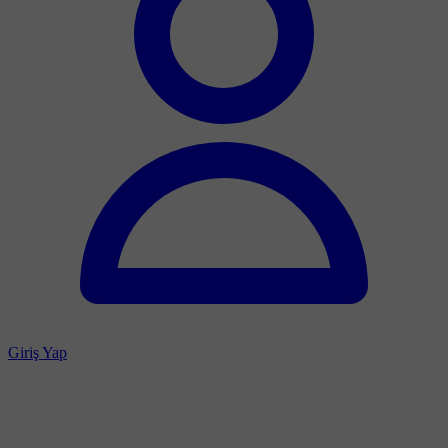
Giriş Yap