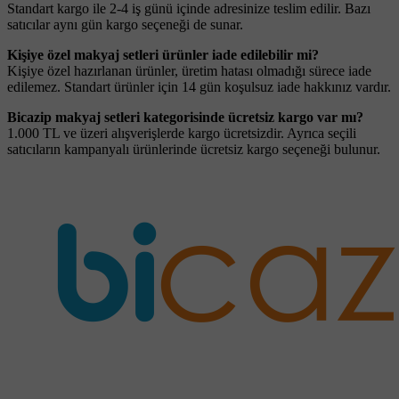
Standart kargo ile 2-4 iş günü içinde adresinize teslim edilir. Bazı
satıcılar aynı gün kargo seçeneği de sunar.
Kişiye özel makyaj setleri ürünler iade edilebilir mi?
Kişiye özel hazırlanan ürünler, üretim hatası olmadığı sürece iade
edilemez. Standart ürünler için 14 gün koşulsuz iade hakkınız vardır.
Bicazip makyaj setleri kategorisinde ücretsiz kargo var mı?
1.000 TL ve üzeri alışverişlerde kargo ücretsizdir. Ayrıca seçili
satıcıların kampanyalı ürünlerinde ücretsiz kargo seçeneği bulunur.