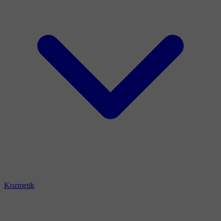
Kozmetik