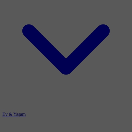
Ev & Yaşam