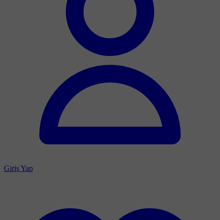
Giriş Yap