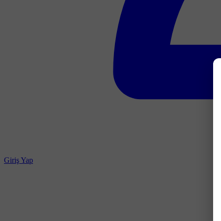
Giriş Yap