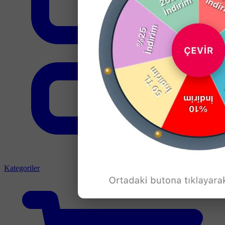
Kategoriler