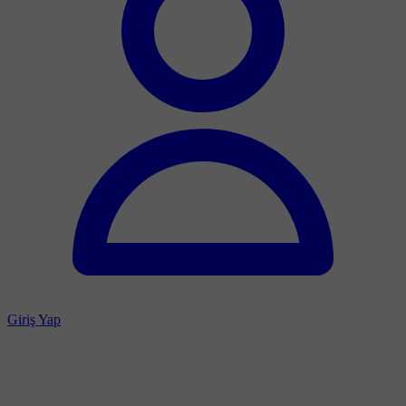
Giriş Yap