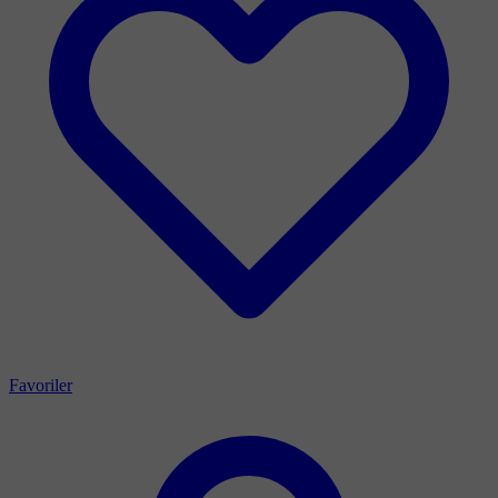
Favoriler