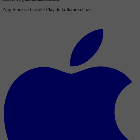
App Store ve Google Play'de kullanıma hazır