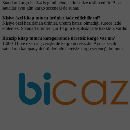
Standart kargo ile 2-4 iş günü içinde adresinize teslim edilir. Bazı
satıcılar aynı gün kargo seçeneği de sunar.
Kişiye özel kitap tutucu ürünler iade edilebilir mi?
Kişiye özel hazırlanan ürünler, üretim hatası olmadığı sürece iade
edilemez. Standart ürünler için 14 gün koşulsuz iade hakkınız vardır.
Bicazip kitap tutucu kategorisinde ücretsiz kargo var mı?
1.000 TL ve üzeri alışverişlerde kargo ücretsizdir. Ayrıca seçili
satıcıların kampanyalı ürünlerinde ücretsiz kargo seçeneği bulunur.