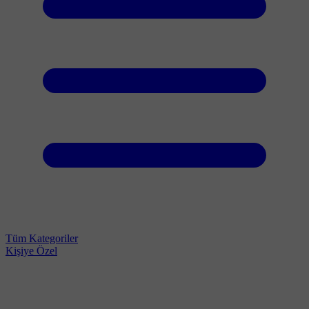
Tüm Kategoriler
Kişiye Özel