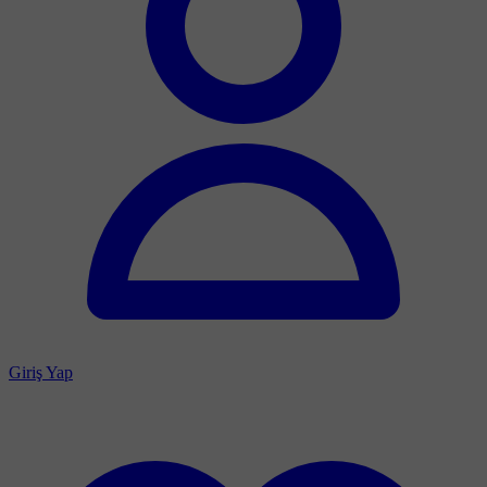
Giriş Yap