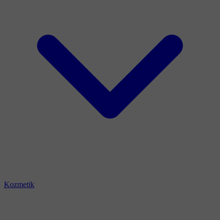
Kozmetik