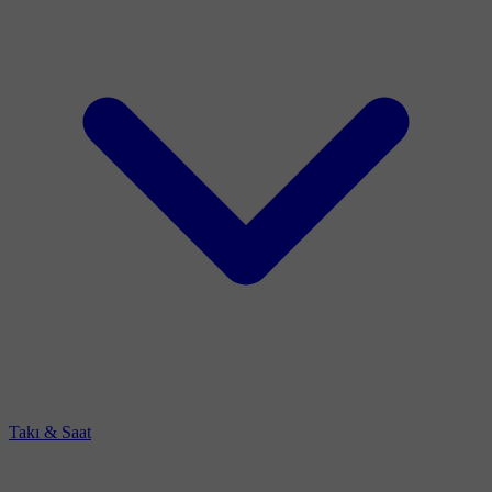
Takı & Saat