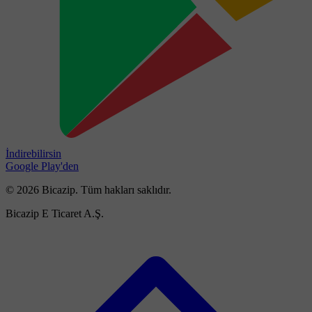
İndirebilirsin
Google Play'den
© 2026 Bicazip. Tüm hakları saklıdır.
Bicazip E Ticaret A.Ş.