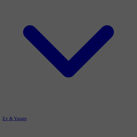
Ev & Yaşam