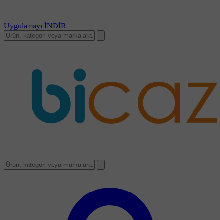
Uygulamayı
İNDİR