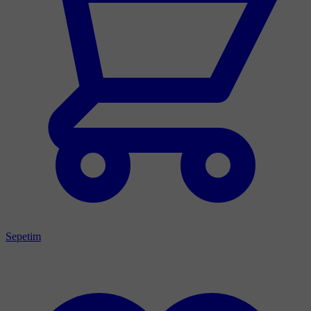
Sepetim