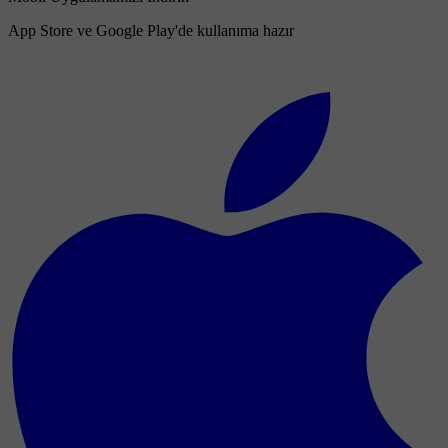
App Store ve Google Play'de kullanıma hazır