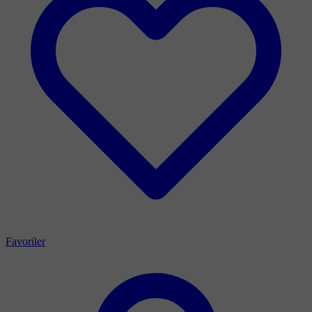
Favoriler