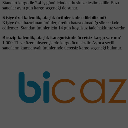
Standart kargo ile 2-4 iş günü içinde adresinize teslim edilir. Bazı
satıcılar aynı gün kargo seçeneği de sunar.
Kişiye özel kalemlik, ataşlık ürünler iade edilebilir mi?
Kişiye özel hazırlanan ürünler, üretim hatası olmadığı sürece iade
edilemez. Standart ürünler için 14 gün koşulsuz iade hakkınız vardır.
Bicazip kalemlik, ataşlık kategorisinde ücretsiz kargo var mı?
1.000 TL ve üzeri alışverişlerde kargo ücretsizdir. Ayrıca seçili
satıcıların kampanyalı ürünlerinde ücretsiz kargo seçeneği bulunur.