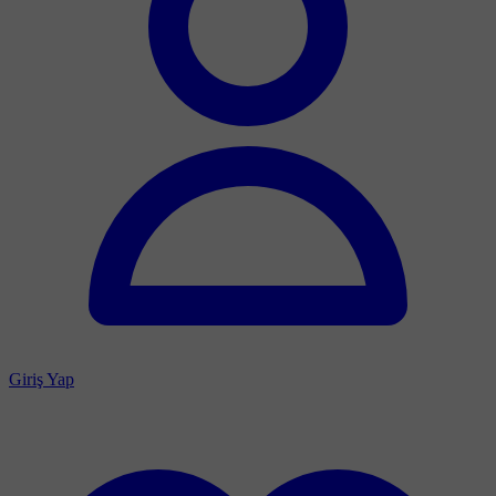
Giriş Yap