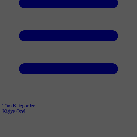
Tüm Kategoriler
Kişiye Özel