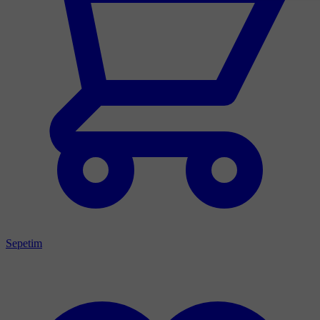
Sepetim