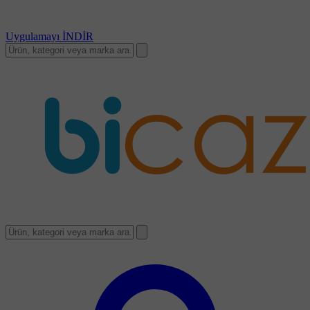
Uygulamayı
İNDİR