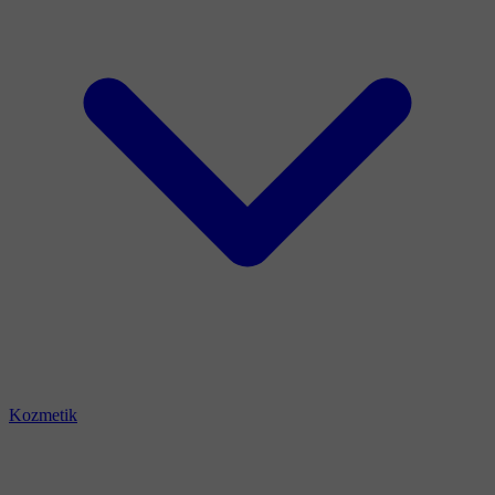
Kozmetik