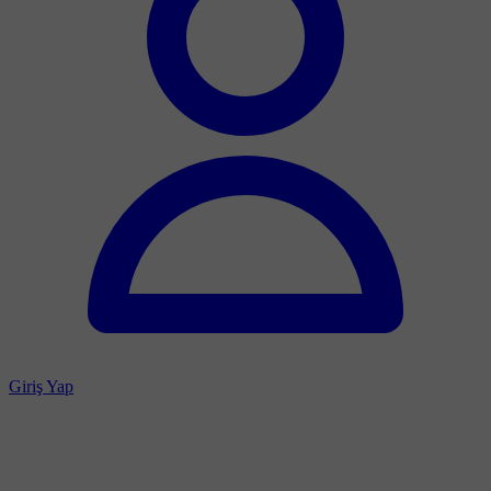
Giriş Yap