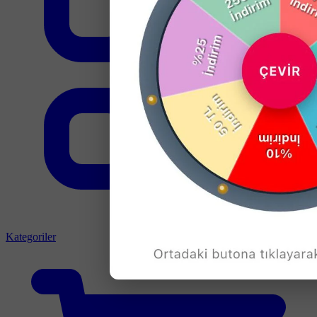
Kategoriler