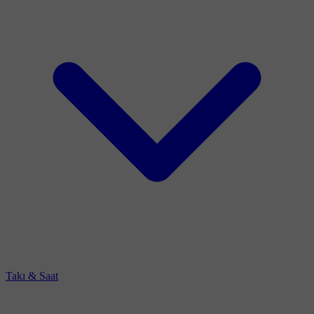
Takı & Saat