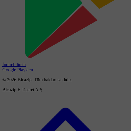
İndirebilirsin
Google Play'den
© 2026 Bicazip. Tüm hakları saklıdır.
Bicazip E Ticaret A.Ş.