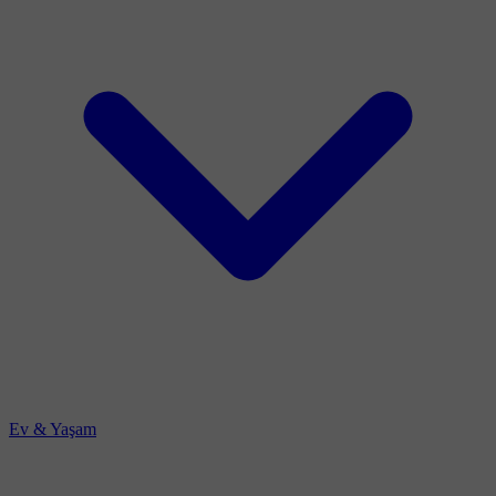
Ev & Yaşam