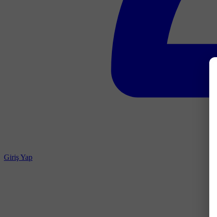
Giriş Yap