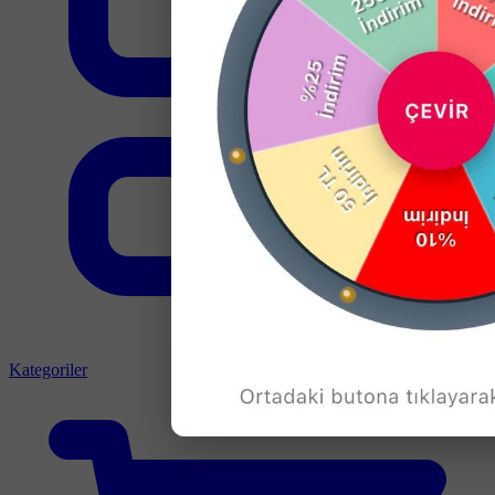
Kategoriler