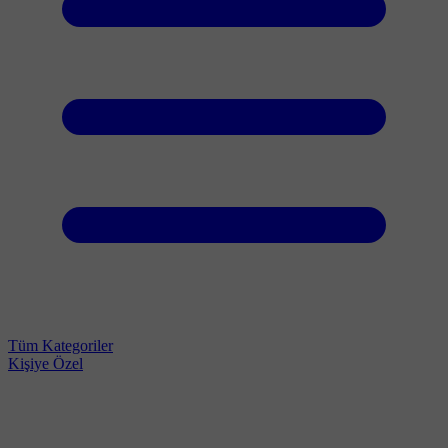
Tüm Kategoriler
Kişiye Özel