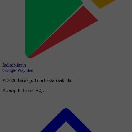
İndirebilirsin
Google Play'den
© 2026 Bicazip. Tüm hakları saklıdır.
Bicazip E Ticaret A.Ş.