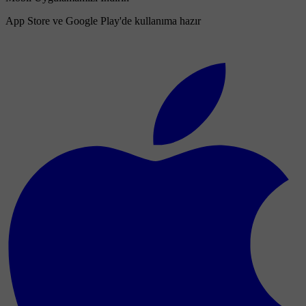
App Store ve Google Play'de kullanıma hazır