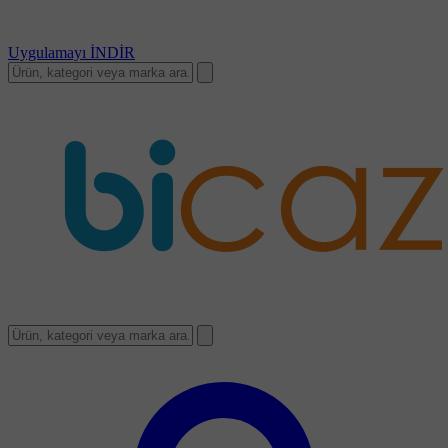
Uygulamayı
İNDİR