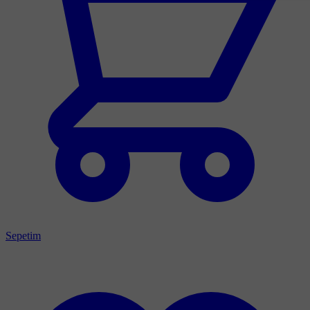
Sepetim