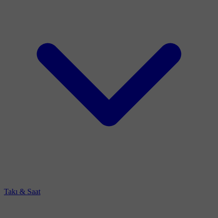
Takı & Saat