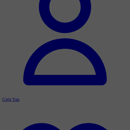
Giriş Yap