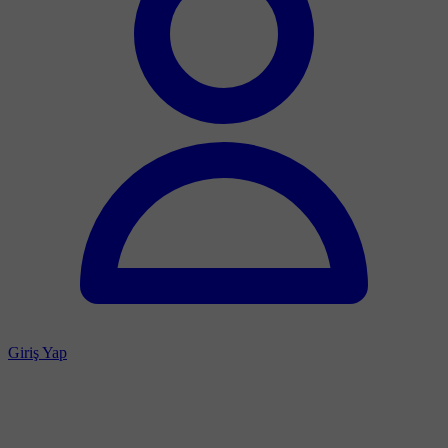
Giriş Yap