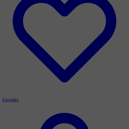
Favoriler