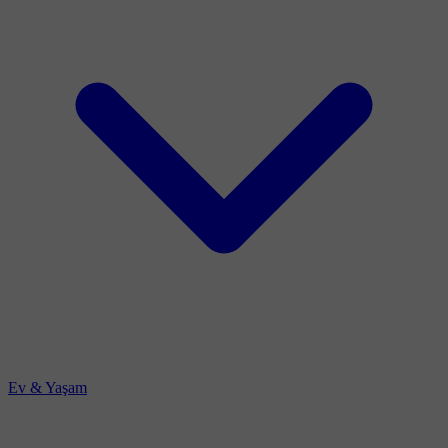
Ev & Yaşam