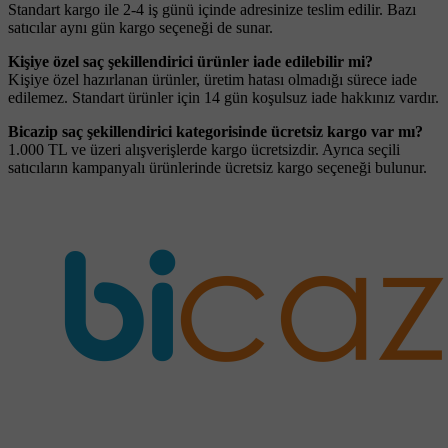
Standart kargo ile 2-4 iş günü içinde adresinize teslim edilir. Bazı
satıcılar aynı gün kargo seçeneği de sunar.
Kişiye özel saç şekillendirici ürünler iade edilebilir mi?
Kişiye özel hazırlanan ürünler, üretim hatası olmadığı sürece iade
edilemez. Standart ürünler için 14 gün koşulsuz iade hakkınız vardır.
Bicazip saç şekillendirici kategorisinde ücretsiz kargo var mı?
1.000 TL ve üzeri alışverişlerde kargo ücretsizdir. Ayrıca seçili
satıcıların kampanyalı ürünlerinde ücretsiz kargo seçeneği bulunur.