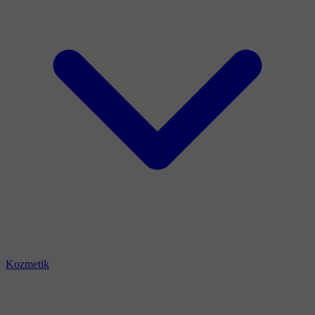
Kozmetik