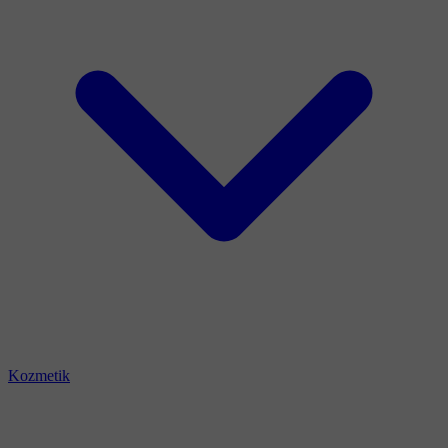
Kozmetik