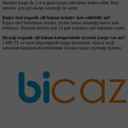
Standart kargo ile 2-4 iş günü içinde adresinize teslim edilir. Bazı
satıcılar aynı gün kargo seçeneği de sunar.
Kişiye özel organik cilt bakım ürünler iade edilebilir mi?
Kişiye özel hazırlanan ürünler, üretim hatası olmadığı sürece iade
edilemez. Standart ürünler için 14 gün koşulsuz iade hakkınız vardır.
Bicazip organik cilt bakım kategorisinde ücretsiz kargo var mı?
1.000 TL ve üzeri alışverişlerde kargo ücretsizdir. Ayrıca seçili
satıcıların kampanyalı ürünlerinde ücretsiz kargo seçeneği bulunur.