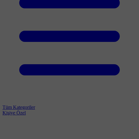
Tüm Kategoriler
Kişiye Özel