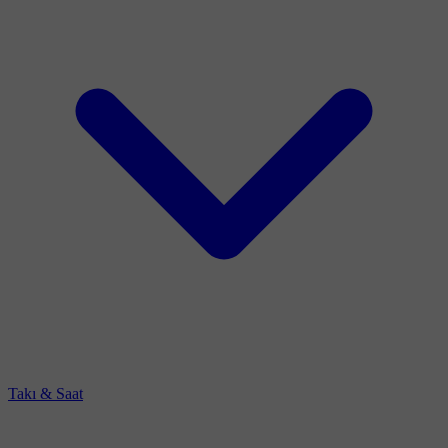
Takı & Saat