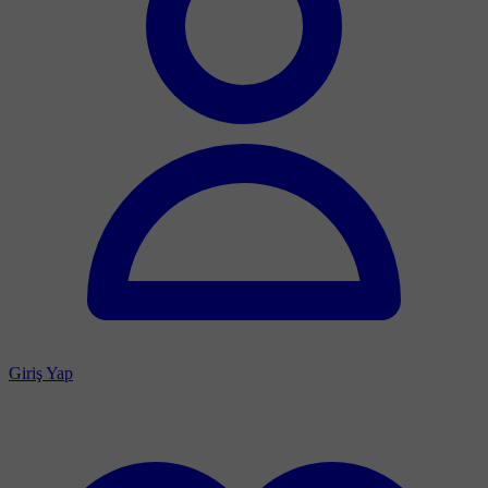
Giriş Yap