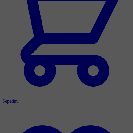
Sepetim