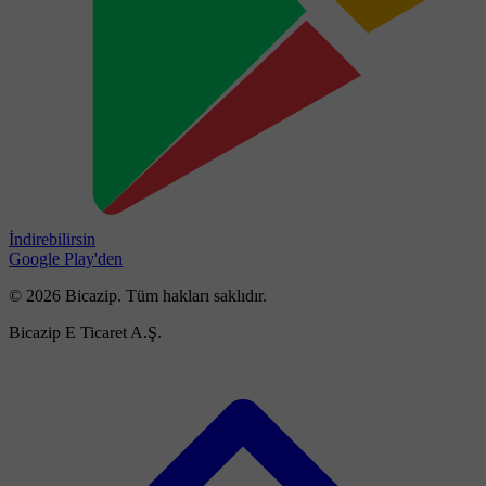
İndirebilirsin
Google Play'den
© 2026 Bicazip. Tüm hakları saklıdır.
Bicazip E Ticaret A.Ş.