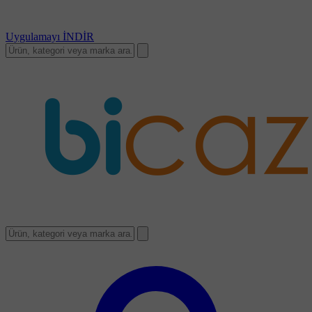
Uygulamayı
İNDİR