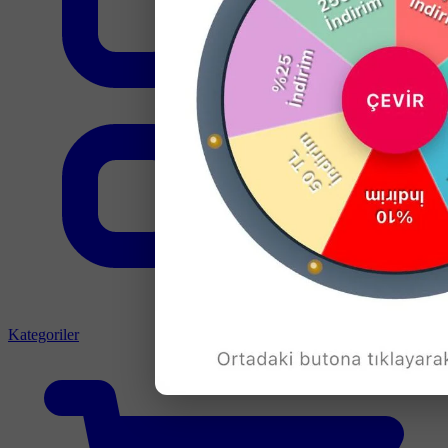
Kategoriler