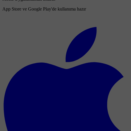
App Store ve Google Play'de kullanıma hazır