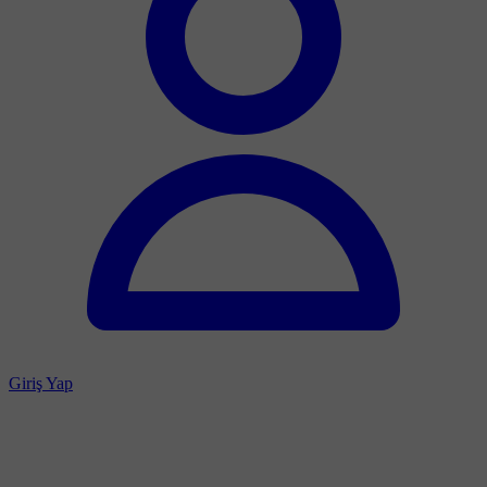
Giriş Yap