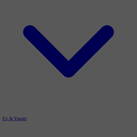
Ev & Yaşam