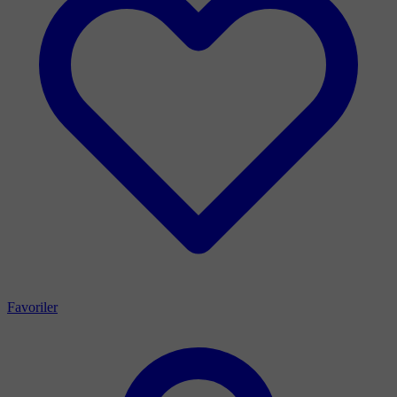
Favoriler