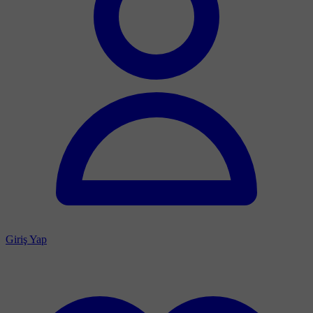
Giriş Yap