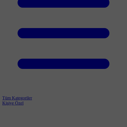
Tüm Kategoriler
Kişiye Özel