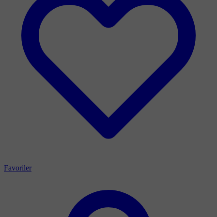
Favoriler