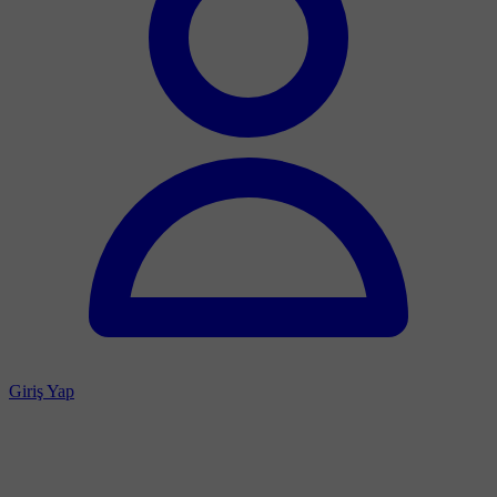
Giriş Yap