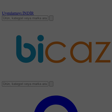
Uygulamayı
İNDİR