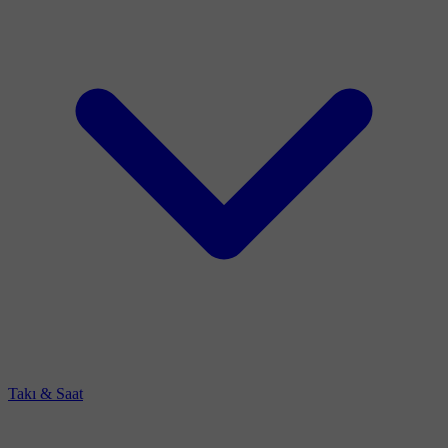
Takı & Saat