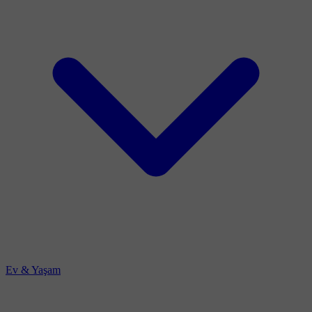
Ev & Yaşam