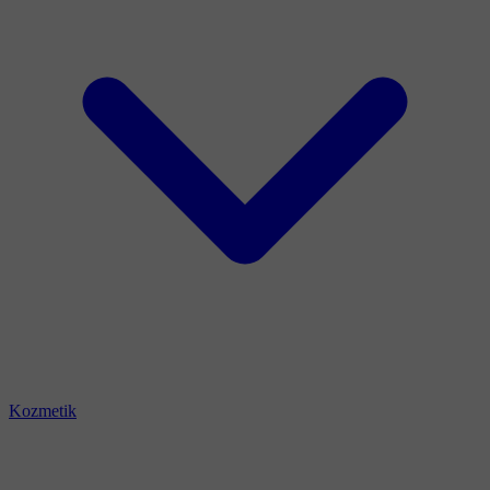
Kozmetik