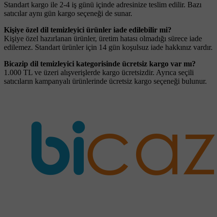
Standart kargo ile 2-4 iş günü içinde adresinize teslim edilir. Bazı
satıcılar aynı gün kargo seçeneği de sunar.
Kişiye özel dil temizleyici ürünler iade edilebilir mi?
Kişiye özel hazırlanan ürünler, üretim hatası olmadığı sürece iade
edilemez. Standart ürünler için 14 gün koşulsuz iade hakkınız vardır.
Bicazip dil temizleyici kategorisinde ücretsiz kargo var mı?
1.000 TL ve üzeri alışverişlerde kargo ücretsizdir. Ayrıca seçili
satıcıların kampanyalı ürünlerinde ücretsiz kargo seçeneği bulunur.