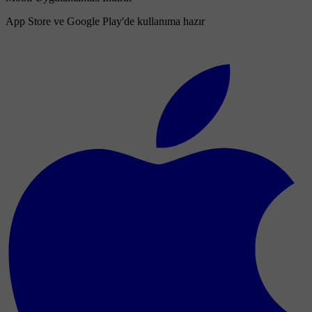
App Store ve Google Play'de kullanıma hazır