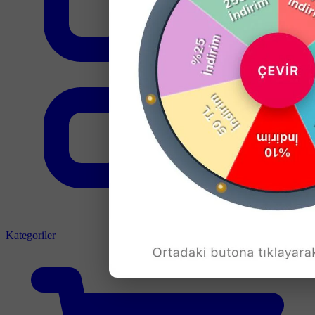
Kategoriler