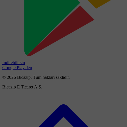
İndirebilirsin
Google Play'den
© 2026 Bicazip. Tüm hakları saklıdır.
Bicazip E Ticaret A.Ş.