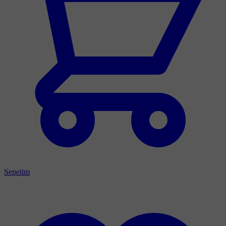
Sepetim