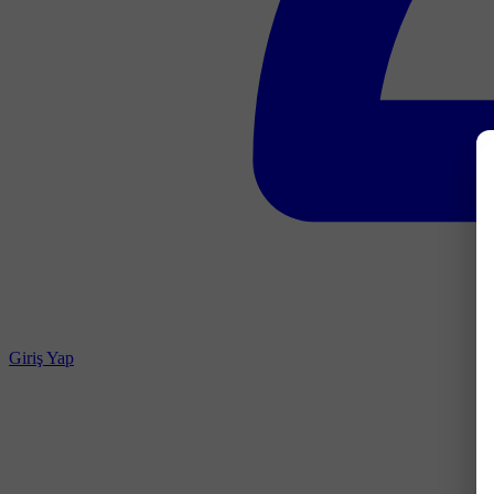
Giriş Yap