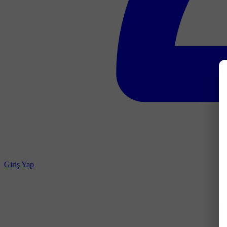
Giriş Yap