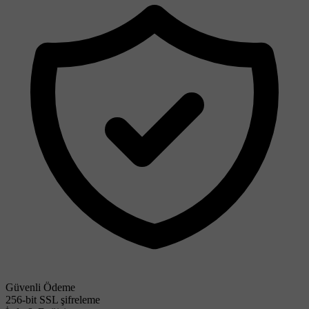
Güvenli Ödeme
256-bit SSL şifreleme