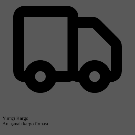
Yurtiçi Kargo
Anlaşmalı kargo firması