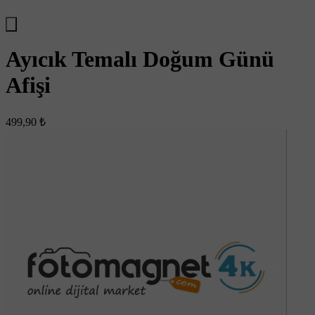
Ayıcık Temalı Doğum Günü
Afişi
499,90 ₺