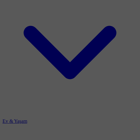
Ev & Yaşam