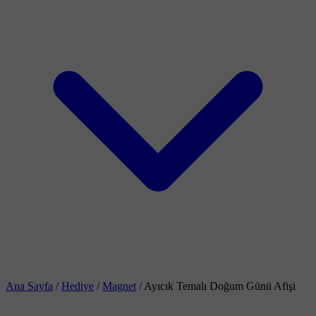
Ana Sayfa
/
Hediye
/
Magnet
/
Ayıcık Temalı Doğum Günü Afişi