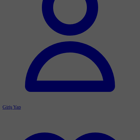
Giriş Yap