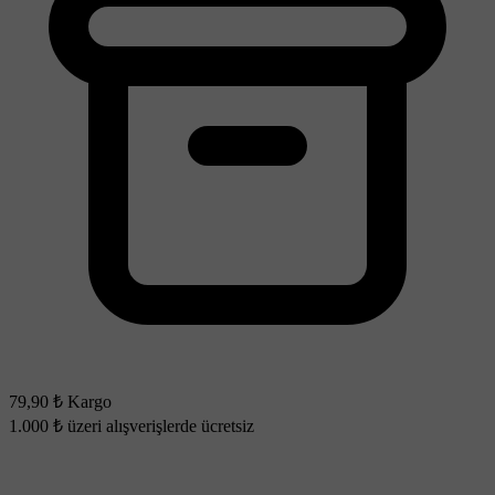
79,90 ₺ Kargo
1.000 ₺ üzeri alışverişlerde ücretsiz