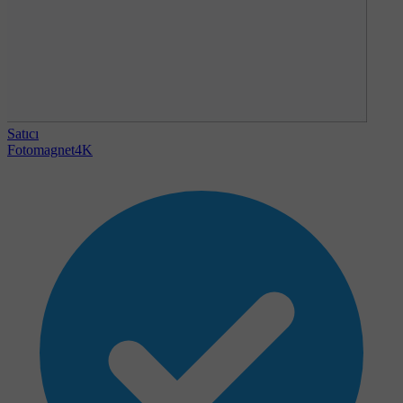
Satıcı
Fotomagnet4K