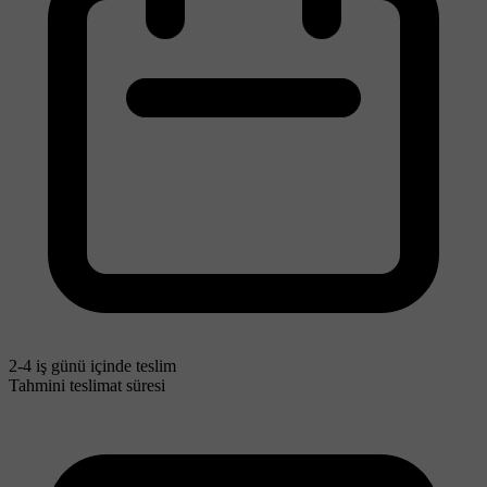
2-4 iş günü içinde teslim
Tahmini teslimat süresi