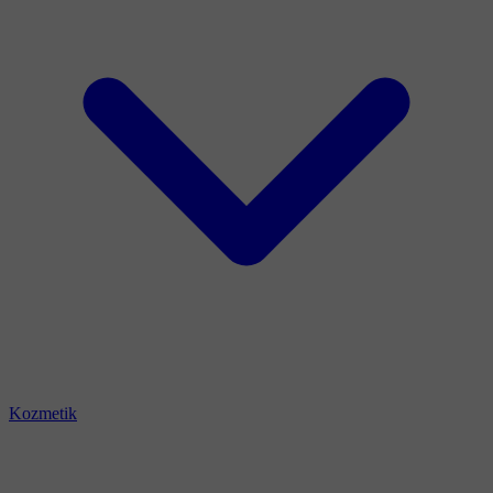
Kozmetik