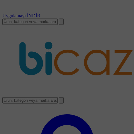
Uygulamayı
İNDİR