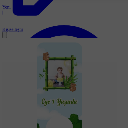
Yeni
|
Kişiselleştir