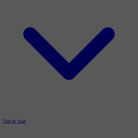
Takı & Saat