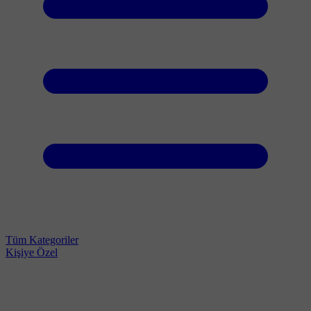
Tüm Kategoriler
Kişiye Özel