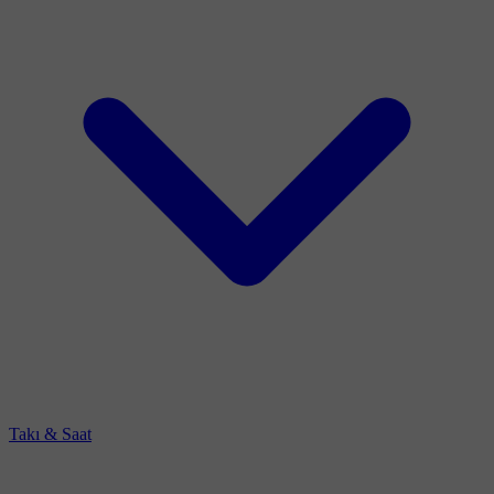
Takı & Saat