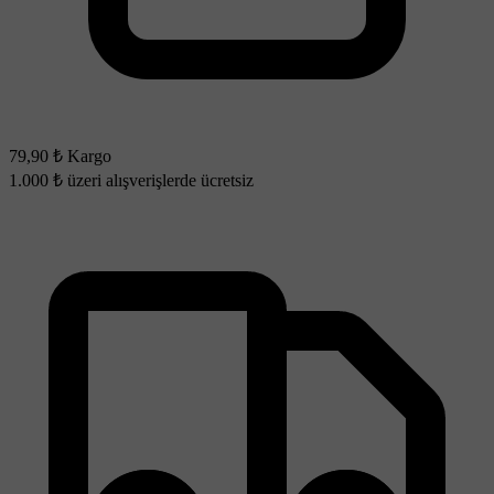
79,90 ₺ Kargo
1.000 ₺ üzeri alışverişlerde ücretsiz