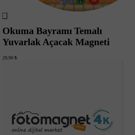
Okuma Bayramı Temalı
Yuvarlak Açacak Magneti
29,90 ₺