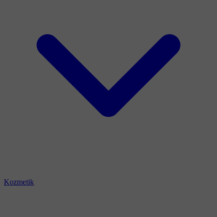
Kozmetik