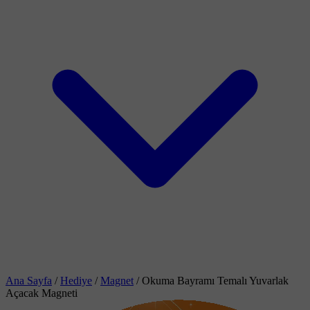
Ana Sayfa
/
Hediye
/
Magnet
/
Okuma Bayramı Temalı Yuvarlak
Açacak Magneti