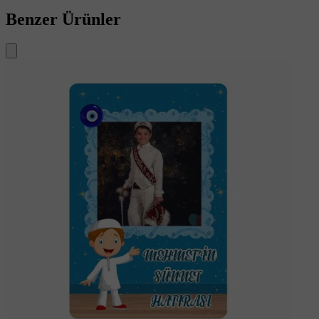
Benzer Ürünler