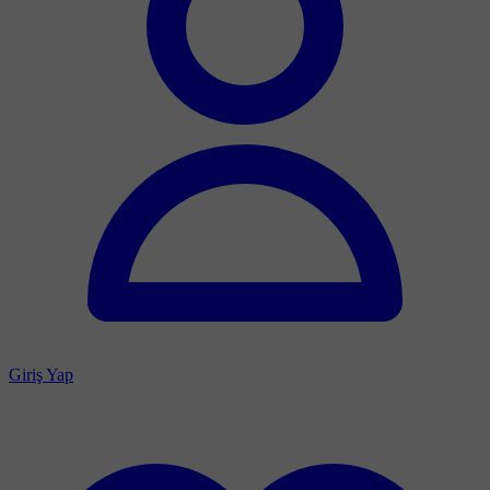
Giriş Yap