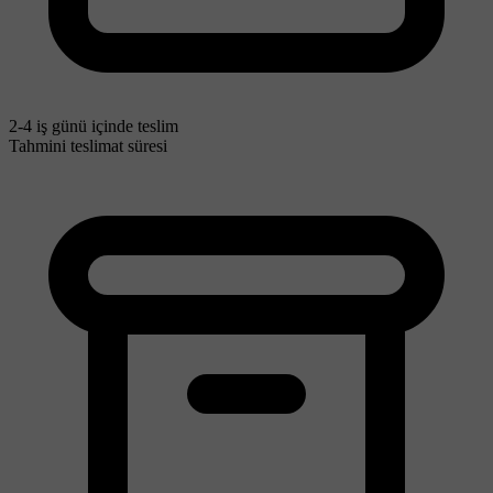
2-4 iş günü içinde teslim
Tahmini teslimat süresi