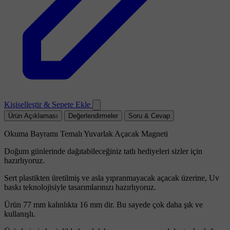
Kişiselleştir & Sepete Ekle
Ürün Açıklaması
Değerlendirmeler
Soru & Cevap
Okuma Bayramı Temalı Yuvarlak Açacak Magneti
Doğum günlerinde dağıtabileceğiniz tatlı hediyeleri sizler için
hazırlıyoruz.
Sert plastikten üretilmiş ve asla yıpranmayacak açacak üzerine, Uv
baskı teknolojisiyle tasarımlarınızı hazırlıyoruz.
Ürün 77 mm kalınlıkta 16 mm dir. Bu sayede çok daha şık ve
kullanışlı.