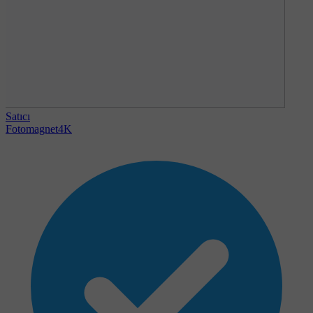
Satıcı
Fotomagnet4K