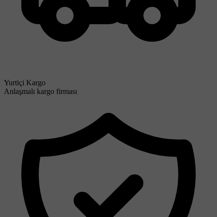
Yurtiçi Kargo
Anlaşmalı kargo firması