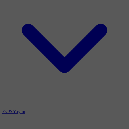
Ev & Yaşam