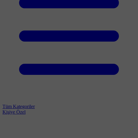
Tüm Kategoriler
Kişiye Özel