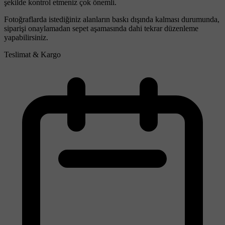
şekilde kontrol etmeniz çok önemli.
Fotoğraflarda istediğiniz alanların baskı dışında kalması durumunda,
siparişi onaylamadan sepet aşamasında dahi tekrar düzenleme
yapabilirsiniz.
Teslimat & Kargo