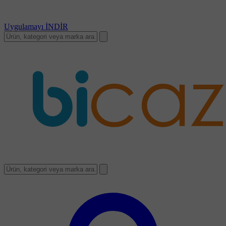
Uygulamayı
İNDİR