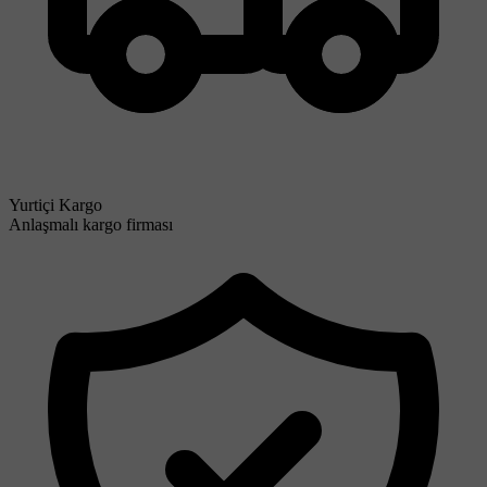
Yurtiçi Kargo
Anlaşmalı kargo firması