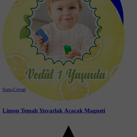
Soru-Cevap
Limon Temalı Yuvarlak Açacak Magneti