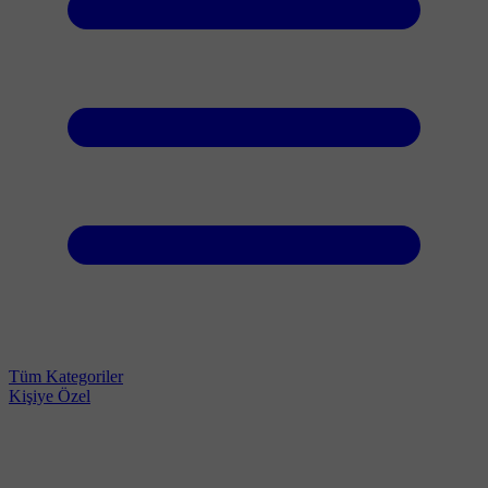
Tüm Kategoriler
Kişiye Özel