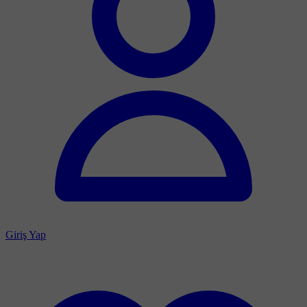
Giriş Yap