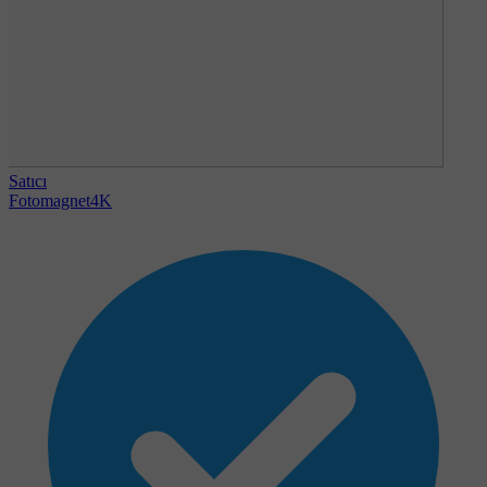
Satıcı
Fotomagnet4K