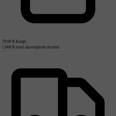
79,90 ₺ Kargo
1.000 ₺ üzeri alışverişlerde ücretsiz