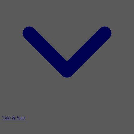
Takı & Saat