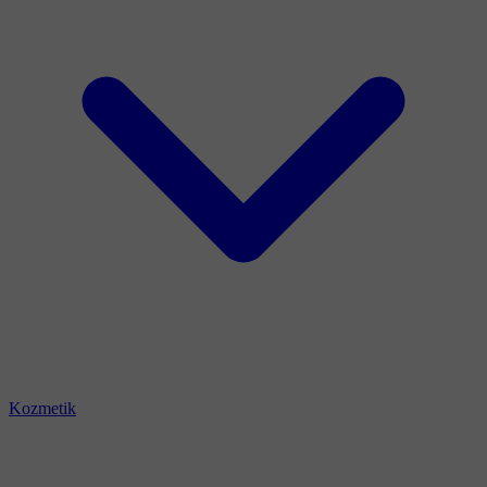
Kozmetik