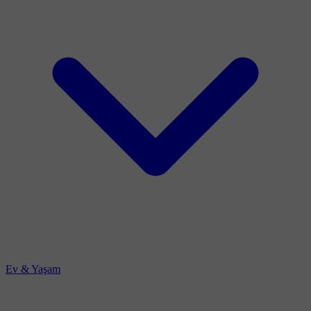
Ev & Yaşam