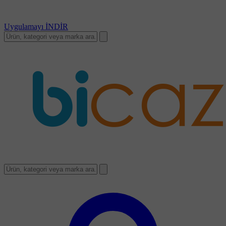
Uygulamayı
İNDİR