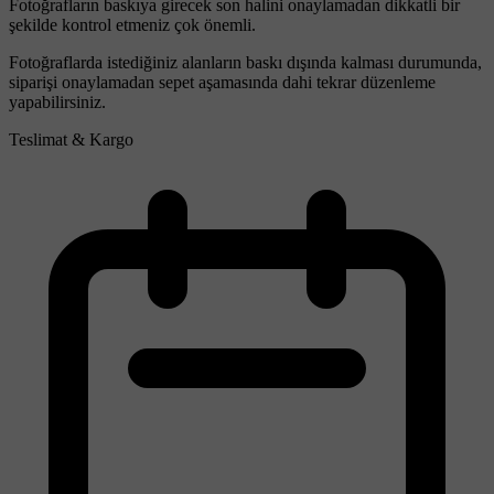
Fotoğrafların baskıya girecek son halini onaylamadan dikkatli bir
şekilde kontrol etmeniz çok önemli.
Fotoğraflarda istediğiniz alanların baskı dışında kalması durumunda,
siparişi onaylamadan sepet aşamasında dahi tekrar düzenleme
yapabilirsiniz.
Teslimat & Kargo