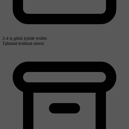
2-4 iş günü içinde teslim
Tahmini teslimat süresi