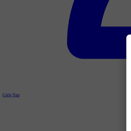
Giriş Yap