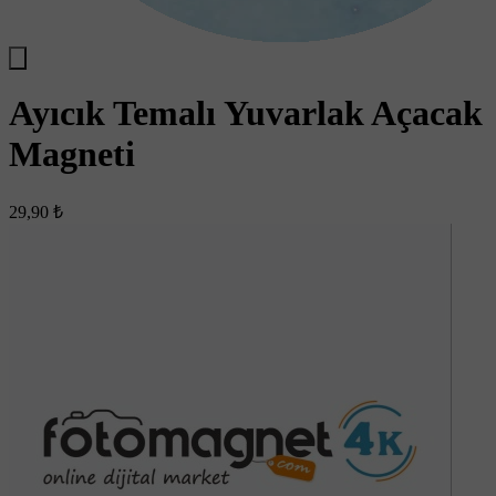
Ayıcık Temalı Yuvarlak Açacak
Magneti
29,90 ₺