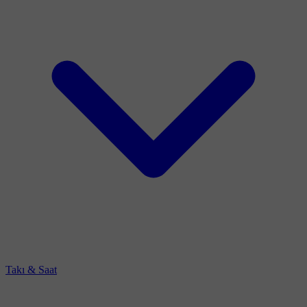
Takı & Saat