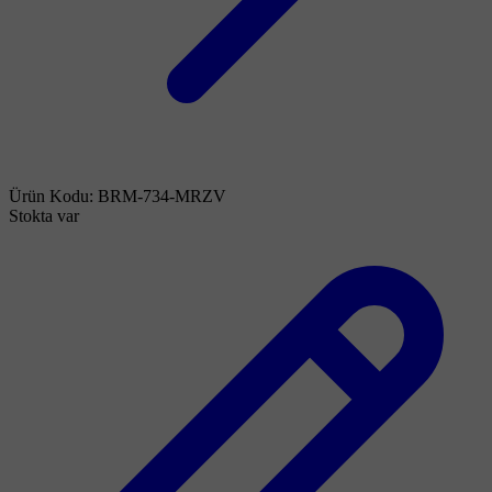
Ürün Kodu:
BRM-734-MRZV
Stokta var