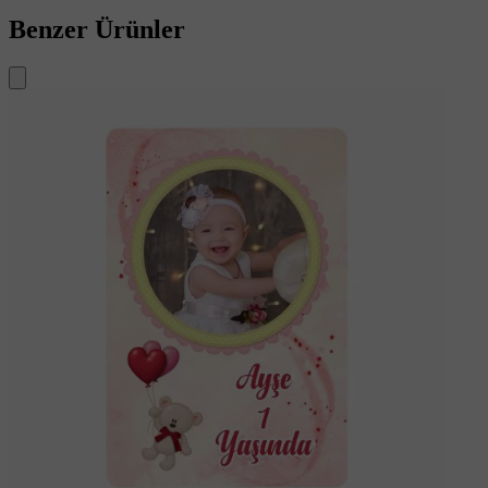
Benzer Ürünler