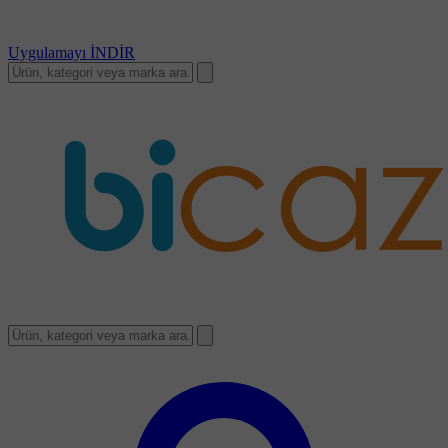
Uygulamayı
İNDİR