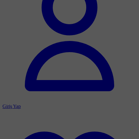
Giriş Yap