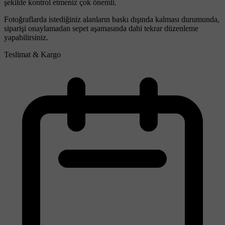
şekilde kontrol etmeniz çok önemli.
Fotoğraflarda istediğiniz alanların baskı dışında kalması durumunda,
siparişi onaylamadan sepet aşamasında dahi tekrar düzenleme
yapabilirsiniz.
Teslimat & Kargo