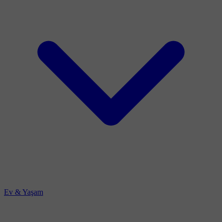
Ev & Yaşam