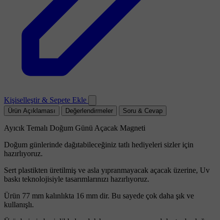
Kişiselleştir & Sepete Ekle
Ürün Açıklaması
Değerlendirmeler
Soru & Cevap
Ayıcık Temalı Doğum Günü Açacak Magneti
Doğum günlerinde dağıtabileceğiniz tatlı hediyeleri sizler için
hazırlıyoruz.
Sert plastikten üretilmiş ve asla yıpranmayacak açacak üzerine, Uv
baskı teknolojisiyle tasarımlarınızı hazırlıyoruz.
Ürün 77 mm kalınlıkta 16 mm dir. Bu sayede çok daha şık ve
kullanışlı.