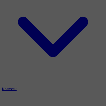
Kozmetik