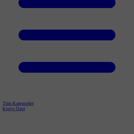
Tüm Kategoriler
Kişiye Özel