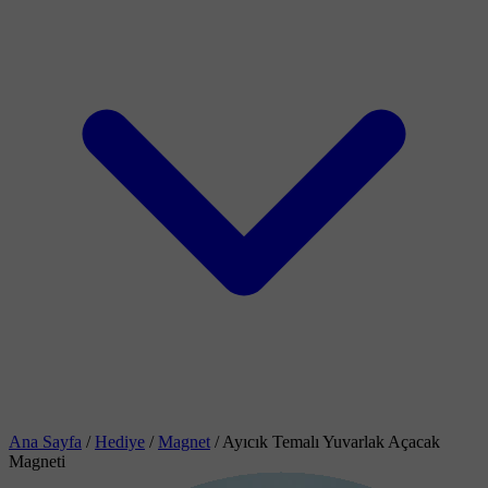
Ana Sayfa
/
Hediye
/
Magnet
/
Ayıcık Temalı Yuvarlak Açacak
Magneti