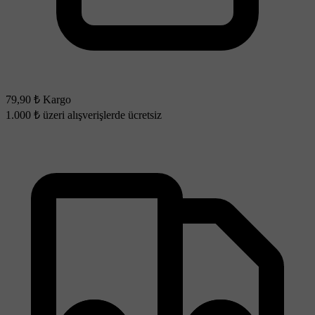
79,90 ₺ Kargo
1.000 ₺ üzeri alışverişlerde ücretsiz