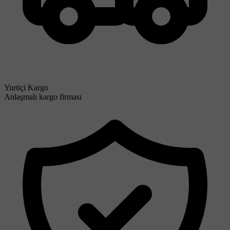
Yurtiçi Kargo
Anlaşmalı kargo firması