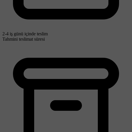
2-4 iş günü içinde teslim
Tahmini teslimat süresi