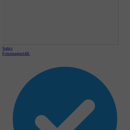
Satıcı
Fotomagnet4K