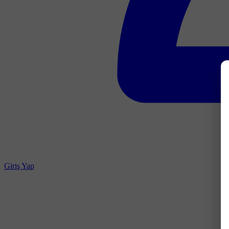
Giriş Yap