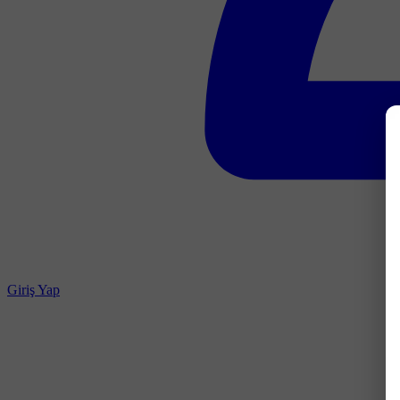
Giriş Yap