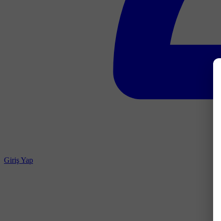
Giriş Yap