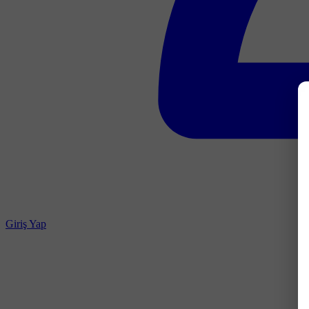
Giriş Yap