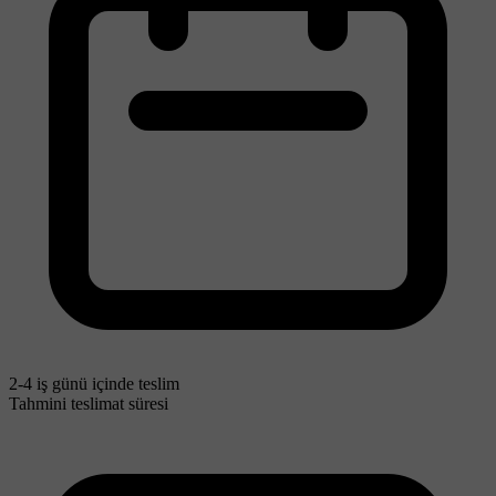
2-4 iş günü içinde teslim
Tahmini teslimat süresi