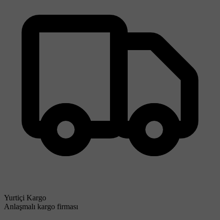
Yurtiçi Kargo
Anlaşmalı kargo firması