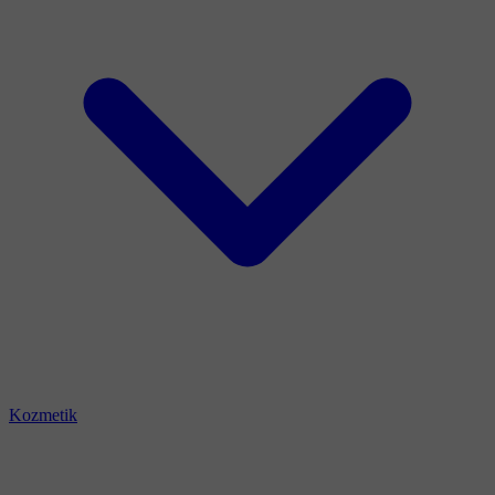
Kozmetik