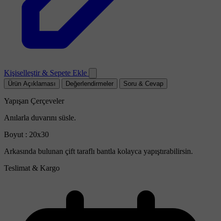
Kişiselleştir & Sepete Ekle
Ürün Açıklaması
Değerlendirmeler
Soru & Cevap
Yapışan Çerçeveler
Anılarla duvarını süsle.
Boyut : 20x30
Arkasında bulunan çift taraflı bantla kolayca yapıştırabilirsin.
Teslimat & Kargo