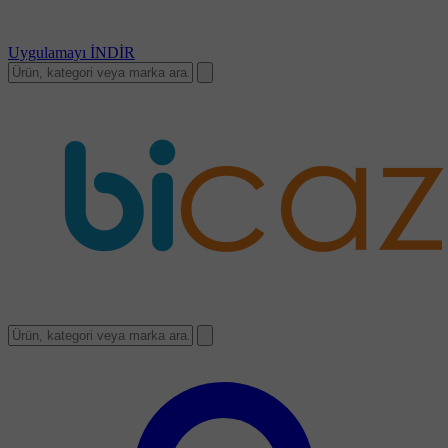
Uygulamayı
İNDİR