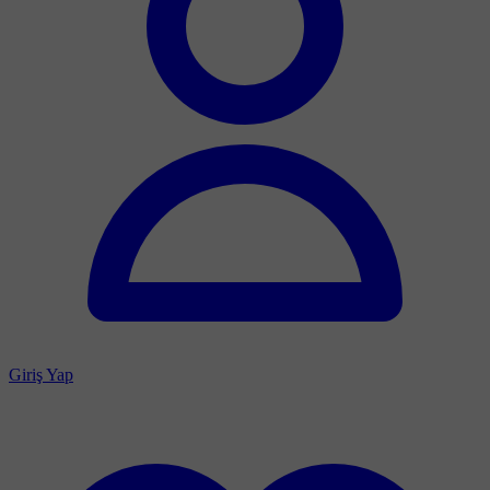
Giriş Yap