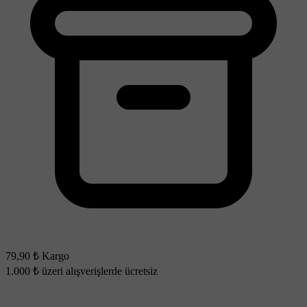
79,90 ₺ Kargo
1.000 ₺ üzeri alışverişlerde ücretsiz