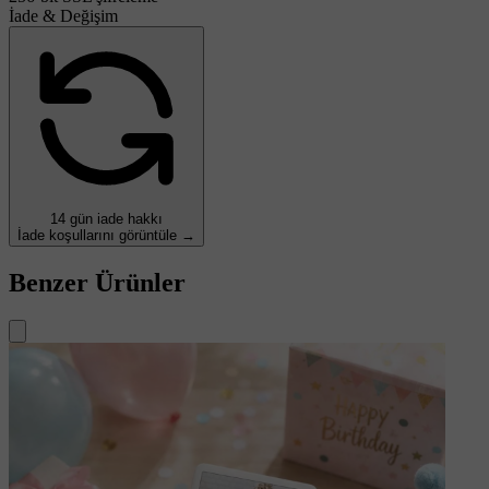
İade & Değişim
14 gün iade hakkı
İade koşullarını görüntüle →
Benzer Ürünler