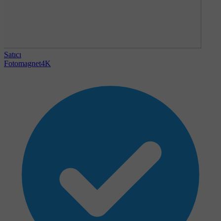
Satıcı
Fotomagnet4K