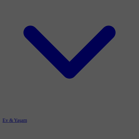
Ev & Yaşam