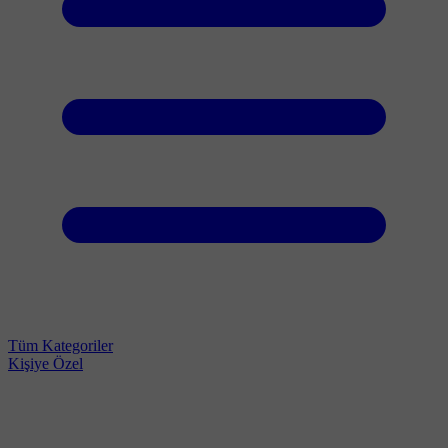
Tüm Kategoriler
Kişiye Özel