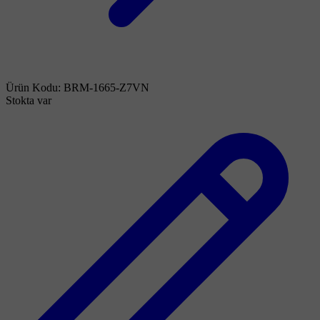
Ürün Kodu:
BRM-1665-Z7VN
Stokta var