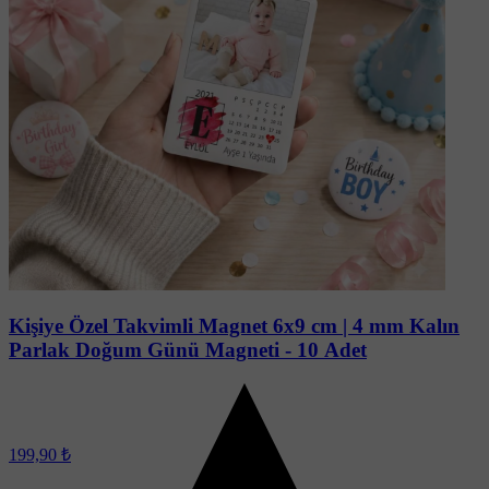
Kişiye Özel Takvimli Magnet 6x9 cm | 4 mm Kalın
Parlak Doğum Günü Magneti - 10 Adet
199,90 ₺