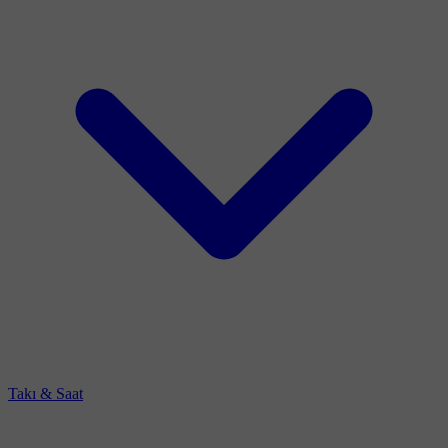
Takı & Saat