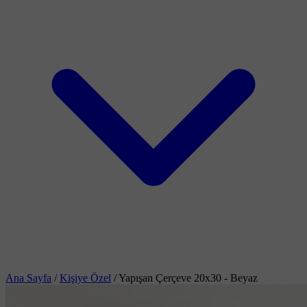
Ana Sayfa
/
Kişiye Özel
/
Yapışan Çerçeve 20x30 - Beyaz