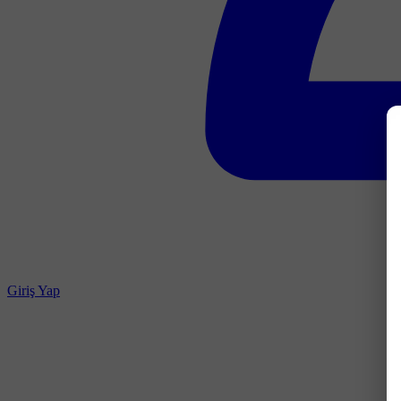
Giriş Yap